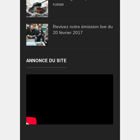
russe
Revivez notre émission live du
20 février 2017
ANNONCE DU SITE