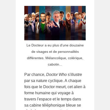
Le Docteur a eu plus d'une douzaine
de visages et de personnalités
différentes. Mélancolique, colérique,
cabotin...
Par chance,
Doctor Who
s'illustre
par sa nature cyclique. A chaque
fois que le Doctor meurt, cet alien à
forme humaine qui voyage à
travers l'espace et le temps dans
sa cabine téléphonique bleue se