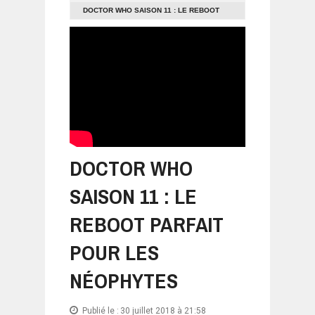
DOCTOR WHO SAISON 11 : LE REBOOT
PARFAIT POUR LES NÉOPHYTES
DOCTOR WHO
SAISON 11 : LE
REBOOT PARFAIT
POUR LES
NÉOPHYTES
Publié le :
30 juillet 2018 à 21:58