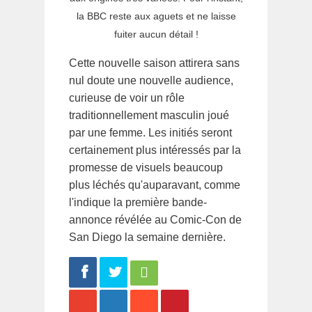
la BBC reste aux aguets et ne laisse
fuiter aucun détail !
Cette nouvelle saison attirera sans
nul doute une nouvelle audience,
curieuse de voir un rôle
traditionnellement masculin joué
par une femme. Les initiés seront
certainement plus intéressés par la
promesse de visuels beaucoup
plus léchés qu'auparavant, comme
l'indique la première bande-
annonce révélée au Comic-Con de
San Diego la semaine dernière.
Share
Tweet