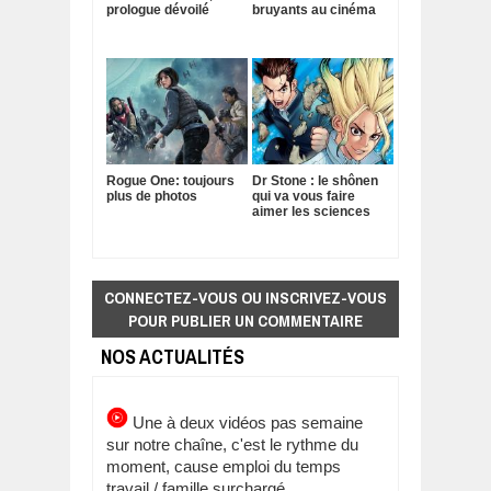
prologue dévoilé
bruyants au cinéma
Rogue One: toujours
Dr Stone : le shônen
plus de photos
qui va vous faire
aimer les sciences
CONNECTEZ-VOUS OU INSCRIVEZ-VOUS
POUR PUBLIER UN COMMENTAIRE
NOS ACTUALITÉS
Une à deux vidéos pas semaine
sur notre chaîne, c'est le rythme du
moment, cause emploi du temps
travail / famille surchargé.