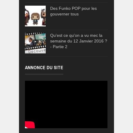
Des Funko POP pour les
gouverner tous
Qu'est ce qu'on a vu mec la
semaine du 12 Janvier 2016 ?
- Partie 2
ANNONCE DU SITE