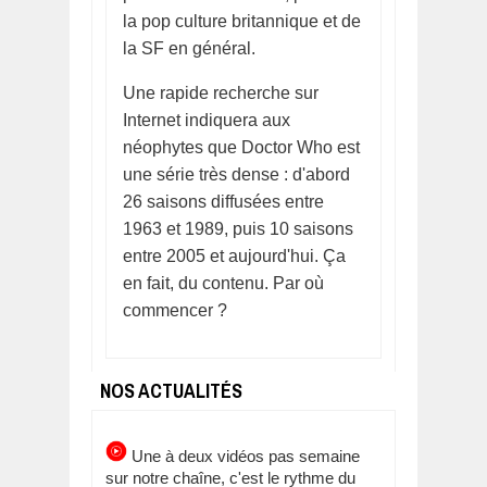
la pop culture britannique et de
la SF en général.
Une rapide recherche sur
Internet indiquera aux
néophytes que Doctor Who est
une série très dense : d'abord
26 saisons diffusées entre
1963 et 1989, puis 10 saisons
entre 2005 et aujourd'hui. Ça
en fait, du contenu. Par où
commencer ?
NOS ACTUALITÉS
Une à deux vidéos pas semaine
sur notre chaîne, c'est le rythme du