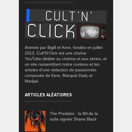
Animée par BigB et Kere, fondée en juillet
2013, Cult'N'Click est une chaîne
YouTube dédiée au cinéma et aux séries, et
un site rassemblant notre contenu et les
articles d'une rédaction de passionnés
composée de Kere, Marquis Daily et
Medjaii.
ARTICLES ALÉATOIRES
The Predator : la BA de la
suite signée Shane Black