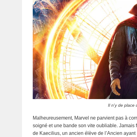
Il n'y de plac
Malheureusement, Marvel ne parvient pas à corr
soigné et une bande son vite oubliable. Jamais 
de Kaecilius, un ancien élève de l’Ancien ayant 