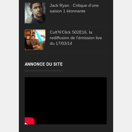
Jack Ryan : Critique d'une
saison 1 étonnante
Cult'N'Click S02E16, la
rediffusion de l'émission live
du 17/03/14
ANNONCE DU SITE