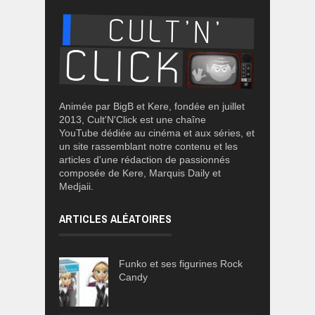
Animée par BigB et Kere, fondée en juillet
2013, Cult'N'Click est une chaîne
YouTube dédiée au cinéma et aux séries, et
un site rassemblant notre contenu et les
articles d'une rédaction de passionnés
composée de Kere, Marquis Daily et
Medjaii.
ARTICLES ALÉATOIRES
Funko et ses figurines Rock
Candy