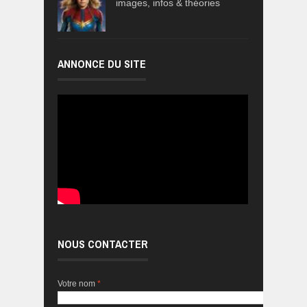
images, infos & théories
ANNONCE DU SITE
NOUS CONTACTER
Votre nom
*