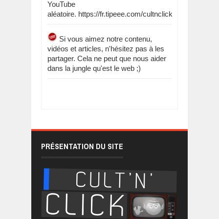
YouTube
aléatoire. https://fr.tipeee.com/cultnclick
Si vous aimez notre contenu,
vidéos et articles, n'hésitez pas à les
partager. Cela ne peut que nous aider
dans la jungle qu'est le web ;)
PRÉSENTATION DU SITE