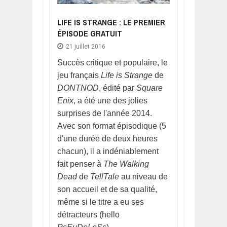
LIFE IS STRANGE : LE PREMIER
ÉPISODE GRATUIT
21 juillet 2016
Succès critique et populaire, le
jeu français
Life is Strange
de
DONTNOD
, édité par
Square
Enix
, a été une des jolies
surprises de l'année 2014.
Avec son format épisodique (5
d'une durée de deux heures
chacun), il a indéniablement
fait penser à
The Walking
Dead
de
TellTale
au niveau de
son accueil et de sa qualité,
même si le titre a eu ses
détracteurs (hello