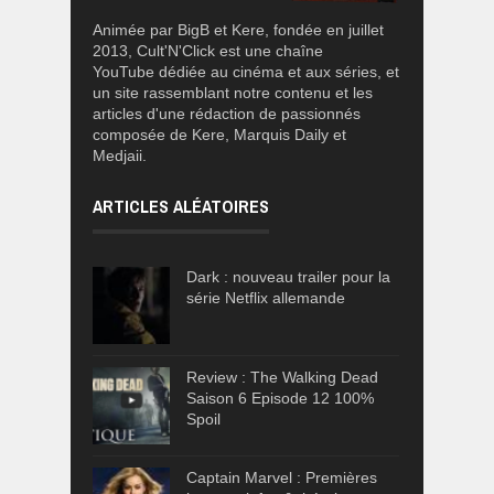
Animée par BigB et Kere, fondée en juillet
2013, Cult'N'Click est une chaîne
YouTube dédiée au cinéma et aux séries, et
un site rassemblant notre contenu et les
articles d'une rédaction de passionnés
composée de Kere, Marquis Daily et
Medjaii.
ARTICLES ALÉATOIRES
Dark : nouveau trailer pour la
série Netflix allemande
Review : The Walking Dead
Saison 6 Episode 12 100%
Spoil
Captain Marvel : Premières