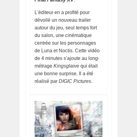
L'éditeur en a profité pour
dévoilé un nouveau trailer
autour du jeu, seul temps fort
du salon, une cinématique
centrée sur les personnages
de Luna et Noctis. Cette vidéo
de 4 minutes s'ajoute au long-
métrage
Kingsglaive
qui était
une bonne surprise. Il a été
réalisé par
DIGIC Pictures
.