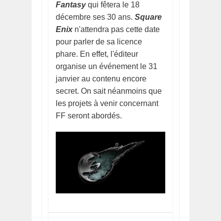
Fantasy
qui fêtera le 18
décembre ses 30 ans.
Square
Enix
n'attendra pas cette date
pour parler de sa licence
phare. En effet, l'éditeur
organise un événement le 31
janvier au contenu encore
secret. On sait néanmoins que
les projets à venir concernant
FF seront abordés.