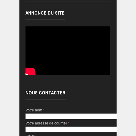
ANNONCE DU SITE
NOUS CONTACTER
Votre nom
*
Votre adresse de courriel
*