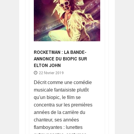
ROCKETMAN : LA BANDE-
ANNONCE DU BIOPIC SUR
ELTON JOHN
22 février 2019
Décrit comme une comédie
musicale fantaisiste plutôt
qu'un biopic, le film se
concentra sur les premières
années de la carrière du
chanteur, ses années
flamboyantes : lunettes