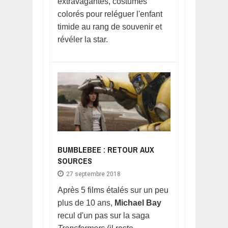
extravagantes, costumes
colorés pour reléguer l'enfant
timide au rang de souvenir et
révéler la star.
BUMBLEBEE : RETOUR AUX
SOURCES
27 septembre 2018
Après 5 films étalés sur un peu
plus de 10 ans,
Michael Bay
recul d'un pas sur la saga