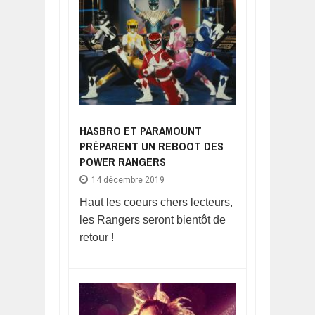
HASBRO ET PARAMOUNT
PRÉPARENT UN REBOOT DES
POWER RANGERS
14 décembre 2019
Haut les coeurs chers lecteurs,
les Rangers seront bientôt de
retour !