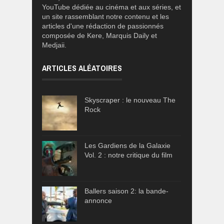
YouTube dédiée au cinéma et aux séries, et
un site rassemblant notre contenu et les
articles d'une rédaction de passionnés
composée de Kere, Marquis Daily et
Medjaii.
ARTICLES ALÉATOIRES
Skyscraper : le nouveau The
Rock
Les Gardiens de la Galaxie
Vol. 2 : notre critique du film
Ballers saison 2: la bande-
annonce