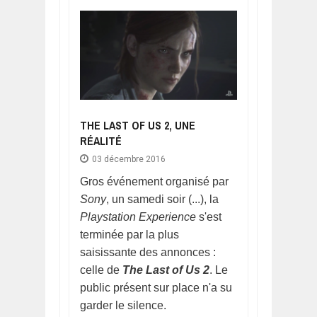
THE LAST OF US 2, UNE
RÉALITÉ
03 décembre 2016
Gros événement organisé par
Sony
, un samedi soir (...), la
Playstation Experience
s'est
terminée par la plus
saisissante des annonces :
celle de
The Last of Us 2
. Le
public présent sur place n'a su
garder le silence.