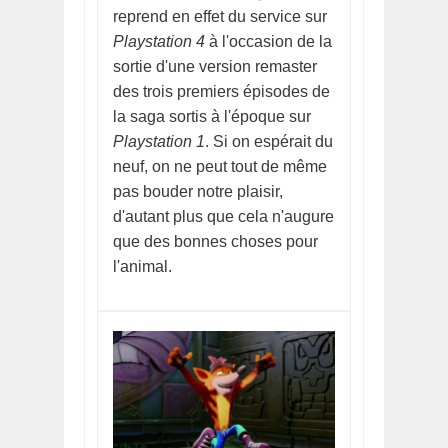
reprend en effet du service sur
Playstation 4
à l'occasion de la
sortie d'une version remaster
des trois premiers épisodes de
la saga sortis à l'époque sur
Playstation 1
. Si on espérait du
neuf, on ne peut tout de même
pas bouder notre plaisir,
d'autant plus que cela n'augure
que des bonnes choses pour
l'animal.