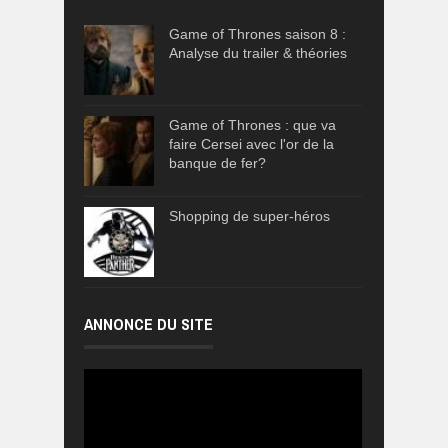
Game of Thrones saison 8 :
Analyse du trailer & théories
Game of Thrones : que va
faire Cersei avec l'or de la
banque de fer?
Shopping de super-héros
ANNONCE DU SITE