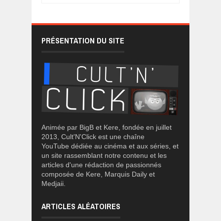
PRÉSENTATION DU SITE
Animée par BigB et Kere, fondée en juillet
2013, Cult'N'Click est une chaîne
YouTube dédiée au cinéma et aux séries, et
un site rassemblant notre contenu et les
articles d'une rédaction de passionnés
composée de Kere, Marquis Daily et
Medjaii.
ARTICLES ALÉATOIRES