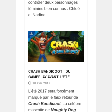
contrôler deux personnages
féminins bien connus : Chloé
et Nadine.
CRASH BANDICOOT : DU
GAMEPLAY AVANT L'ÉTÉ
10 avril 2017
L'été 2017 sera forcément
marqué par le faux retour de
Crash Bandicoot
. La célèbre
mascotte de
Naughty Dog