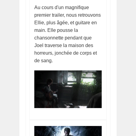
Au cours d'un magnifique
premier trailer, nous retrouvons
Ellie, plus âgée, et guitare en
main. Elle pousse la
chansonnette pendant que
Joel traverse la maison des
horreurs, jonchée de corps et
de sang.