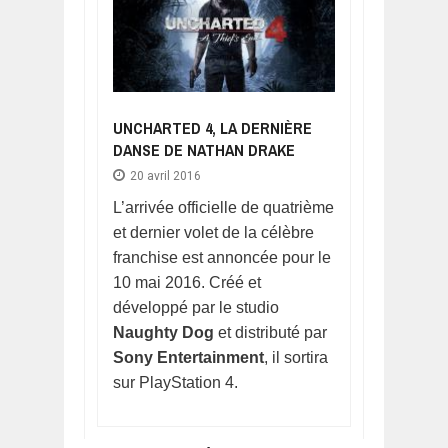
UNCHARTED 4, LA DERNIÈRE
DANSE DE NATHAN DRAKE
20 avril 2016
L’arrivée officielle de quatrième
et dernier volet de la célèbre
franchise est annoncée pour le
10 mai 2016. Créé et
développé par le studio
Naughty Dog
et distributé par
Sony Entertainment
, il sortira
sur PlayStation 4.