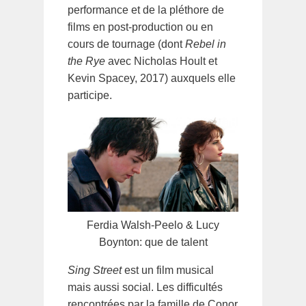
performance et de la pléthore de
films en post-production ou en
cours de tournage (dont
Rebel in
the Rye
avec Nicholas Hoult et
Kevin Spacey, 2017) auxquels elle
participe.
Ferdia Walsh-Peelo & Lucy
Boynton: que de talent
Sing Street
est un film musical
mais aussi social. Les difficultés
rencontrées par la famille de Conor