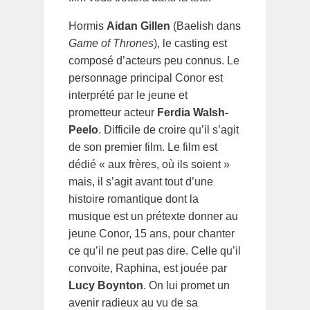
Hormis
Aidan Gillen
(Baelish dans
Game of Thrones
), le casting est
composé d’acteurs peu connus. Le
personnage principal Conor est
interprété par le jeune et
prometteur acteur
Ferdia Walsh-
Peelo
. Difficile de croire qu’il s’agit
de son premier film. Le film est
dédié « aux frères, où ils soient »
mais, il s’agit avant tout d’une
histoire romantique dont la
musique est un prétexte donner au
jeune Conor, 15 ans, pour chanter
ce qu’il ne peut pas dire. Celle qu’il
convoite, Raphina, est jouée par
Lucy Boynton
. On lui promet un
avenir radieux au vu de sa