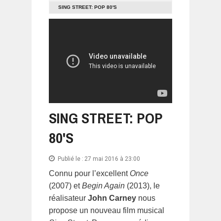
SING STREET: POP 80'S
SING STREET: POP
80'S
Publié le :
27 mai 2016 à 23:00
Connu pour l’excellent
Once
(2007) et
Begin Again
(2013), le
réalisateur
John Carney
nous
propose un nouveau film musical