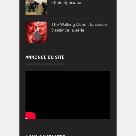
Effets Spéciaux
The Walking Dead : la saison
9 relance la série
ANNONCE DU SITE