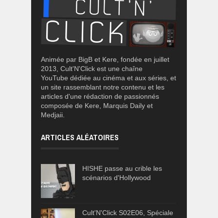
Animée par BigB et Kere, fondée en juillet
2013, Cult'N'Click est une chaîne
YouTube dédiée au cinéma et aux séries, et
un site rassemblant notre contenu et les
articles d'une rédaction de passionnés
composée de Kere, Marquis Daily et
Medjaii.
ARTICLES ALÉATOIRES
HISHE passe au crible les
scénarios d'Hollywood
Cult'N'Click S02E06, Spéciale