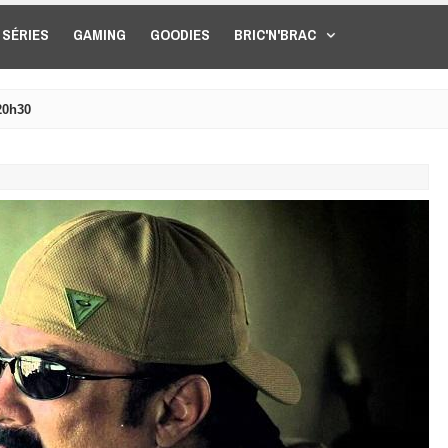
SÉRIES
GAMING
GOODIES
BRIC'N'BRAC
20h30