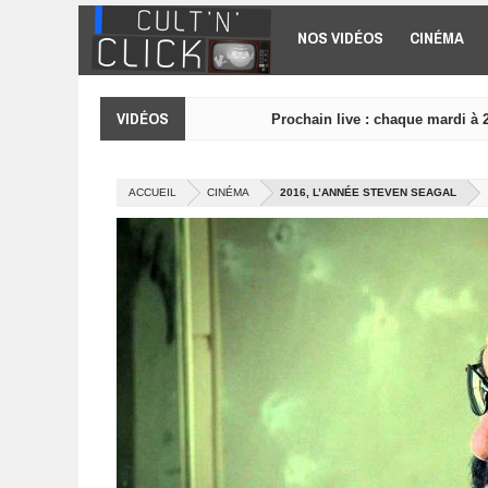
Aller au contenu principal
NOS VIDÉOS
CINÉMA
VIDÉOS
Prochain live : chaque mardi à 
ACCUEIL
CINÉMA
2016, L’ANNÉE STEVEN SEAGAL