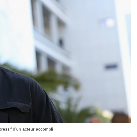
ressif d'un acteur accompli