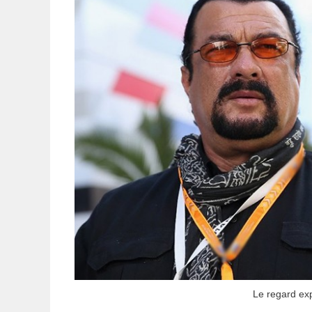
Le regard exp