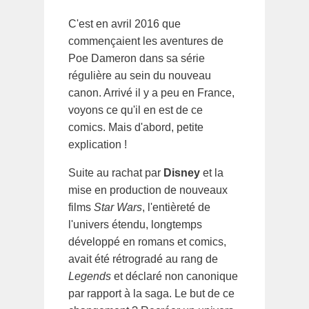
C'est en avril 2016 que
commençaient les aventures de
Poe Dameron dans sa série
régulière au sein du nouveau
canon. Arrivé il y a peu en France,
voyons ce qu'il en est de ce
comics. Mais d'abord, petite
explication !
Suite au rachat par
Disney
et la
mise en production de nouveaux
films
Star Wars
, l'entièreté de
l'univers étendu, longtemps
développé en romans et comics,
avait été rétrogradé au rang de
Legends
et déclaré non canonique
par rapport à la saga. Le but de ce