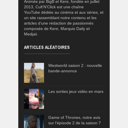
Animée par BigB et Kere, fondée en juillet
2013, Cult'N'Click est une chaîne
YouTube dédiée au cinéma et aux séries, et
un site rassemblant notre contenu et les
articles d'une rédaction de passionnés
composée de Kere, Marquis Daily et
Medjaii.
ARTICLES ALÉATOIRES
Westworld saison 2 : nouvelle
bande-annonce
Les sorties jeux vidéo en mars
Game of Thrones, notre avis
sur l'épisode 2 de la saison 7