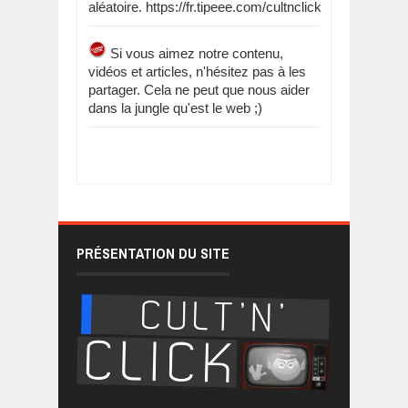
aléatoire. https://fr.tipeee.com/cultnclick
Si vous aimez notre contenu,
vidéos et articles, n'hésitez pas à les
partager. Cela ne peut que nous aider
dans la jungle qu'est le web ;)
PRÉSENTATION DU SITE