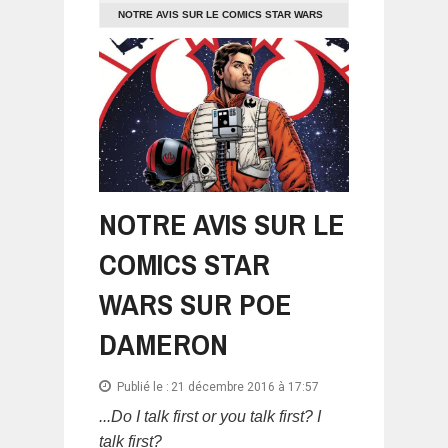
NOTRE AVIS SUR LE COMICS STAR WARS
SUR POE DAMERON
NOTRE AVIS SUR LE
COMICS STAR
WARS SUR POE
DAMERON
Publié le :
21 décembre 2016 à 17:57
...Do I talk first or you talk first? I
talk first?