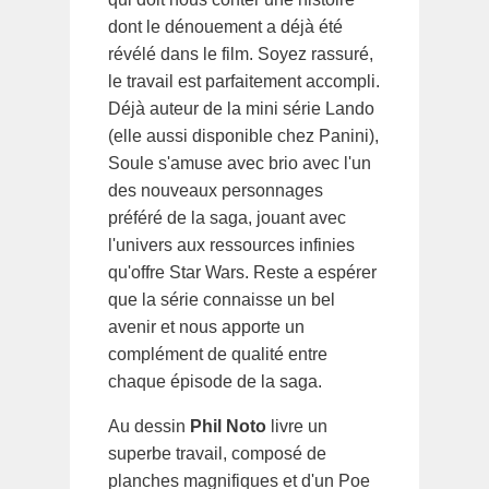
dont le dénouement a déjà été
révélé dans le film. Soyez rassuré,
le travail est parfaitement accompli.
Déjà auteur de la mini série Lando
(elle aussi disponible chez Panini),
Soule s'amuse avec brio avec l'un
des nouveaux personnages
préféré de la saga, jouant avec
l'univers aux ressources infinies
qu'offre Star Wars. Reste a espérer
que la série connaisse un bel
avenir et nous apporte un
complément de qualité entre
chaque épisode de la saga.
Au dessin
Phil Noto
livre un
superbe travail, composé de
planches magnifiques et d'un Poe