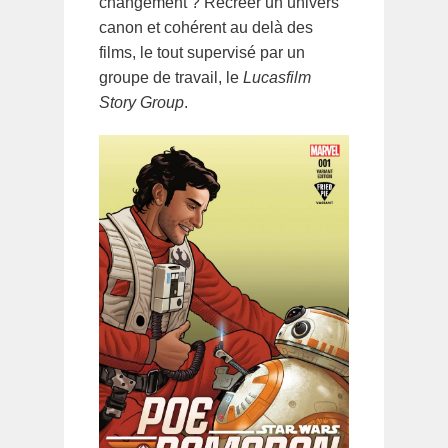
changement ? Recréer un univers
canon et cohérent au delà des
films, le tout supervisé par un
groupe de travail, le
Lucasfilm
Story Group
.