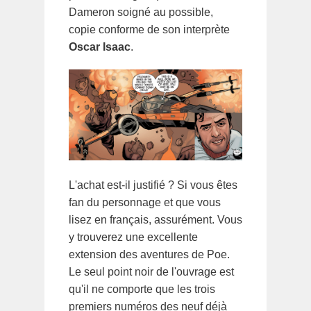
Dameron soigné au possible,
copie conforme de son interprète
Oscar Isaac
.
L'achat est-il justifié ? Si vous êtes
fan du personnage et que vous
lisez en français, assurément. Vous
y trouverez une excellente
extension des aventures de Poe.
Le seul point noir de l'ouvrage est
qu'il ne comporte que les trois
premiers numéros des neuf déjà