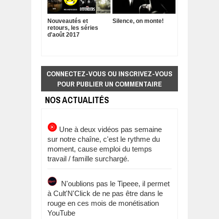
Nouveautés et
Silence, on monte!
retours, les séries
d'août 2017
CONNECTEZ-VOUS OU INSCRIVEZ-VOUS
POUR PUBLIER UN COMMENTAIRE
NOS ACTUALITÉS
Une à deux vidéos pas semaine
sur notre chaîne, c'est le rythme du
moment, cause emploi du temps
travail / famille surchargé.
N'oublions pas le Tipeee, il permet
à Cult'N'Click de ne pas être dans le
rouge en ces mois de monétisation
YouTube