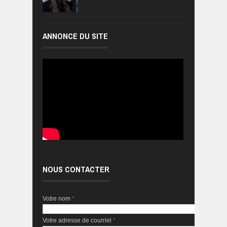
ANNONCE DU SITE
NOUS CONTACTER
Votre nom
*
Votre adresse de courriel
*