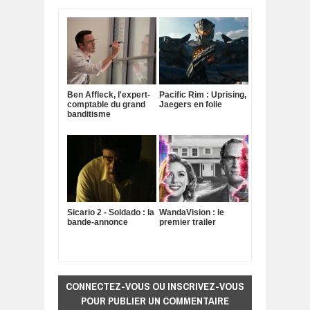
Ben Affleck, l'expert-
Pacific Rim : Uprising,
comptable du grand
Jaegers en folie
banditisme
Sicario 2 - Soldado : la
WandaVision : le
bande-annonce
premier trailer
CONNECTEZ-VOUS OU INSCRIVEZ-VOUS
POUR PUBLIER UN COMMENTAIRE