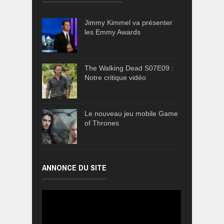
Jimmy Kimmel va présenter
les Emmy Awards
The Walking Dead S07E09 :
Notre critique vidéo
Le nouveau jeu mobile Game
of Thrones
ANNONCE DU SITE