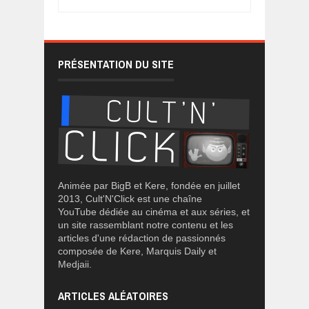
PRÉSENTATION DU SITE
Animée par BigB et Kere, fondée en juillet
2013, Cult'N'Click est une chaîne
YouTube dédiée au cinéma et aux séries, et
un site rassemblant notre contenu et les
articles d'une rédaction de passionnés
composée de Kere, Marquis Daily et
Medjaii.
ARTICLES ALÉATOIRES