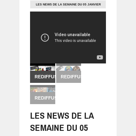
LES NEWS DE LA SEMAINE DU 05 JANVIER
2016
REDIFFUSION
REDIFFUSION
REDIFFUSION
LES NEWS DE LA
SEMAINE DU 05