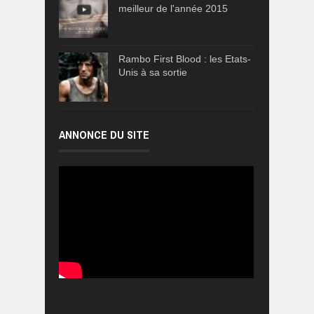
meilleur de l'année 2015
Rambo First Blood : les Etats-
Unis à sa sortie
ANNONCE DU SITE