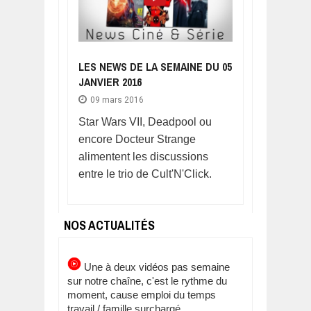
LES NEWS DE LA SEMAINE DU 05
JANVIER 2016
09 mars 2016
Star Wars VII, Deadpool ou
encore Docteur Strange
alimentent les discussions
entre le trio de Cult'N'Click.
NOS ACTUALITÉS
Une à deux vidéos pas semaine
sur notre chaîne, c'est le rythme du
moment, cause emploi du temps
travail / famille surchargé.