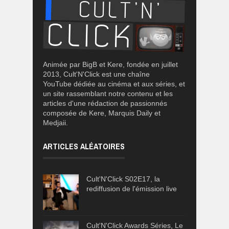
Animée par BigB et Kere, fondée en juillet
2013, Cult'N'Click est une chaîne
YouTube dédiée au cinéma et aux séries, et
un site rassemblant notre contenu et les
articles d'une rédaction de passionnés
composée de Kere, Marquis Daily et
Medjaii.
ARTICLES ALÉATOIRES
Cult'N'Click S02E17, la
rediffusion de l'émission live
Cult'N'Click Awards Séries, Le