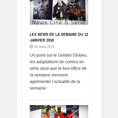
LES NEWS DE LA SEMAINE DU 12
JANVIER 2016
09 mars 2016
Un point sur le Golden Globes,
les adaptations de comics en
série ainsi que le box-office de
la semaine viennent
agrémenter l'actualité de la
semaine.