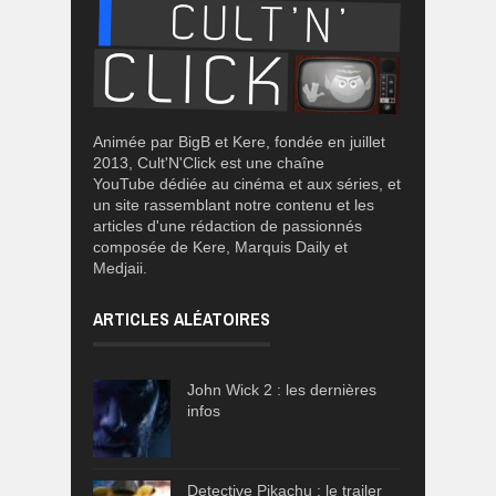
Animée par BigB et Kere, fondée en juillet
2013, Cult'N'Click est une chaîne
YouTube dédiée au cinéma et aux séries, et
un site rassemblant notre contenu et les
articles d'une rédaction de passionnés
composée de Kere, Marquis Daily et
Medjaii.
ARTICLES ALÉATOIRES
John Wick 2 : les dernières
infos
Detective Pikachu : le trailer