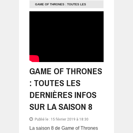
GAME OF THRONES : TOUTES LES
DERNIÈRES INFOS SUR LA SAISON 8
GAME OF THRONES
: TOUTES LES
DERNIÈRES INFOS
SUR LA SAISON 8
Publié le :
15 février 2019 à 18:30
La saison 8 de Game of Thrones