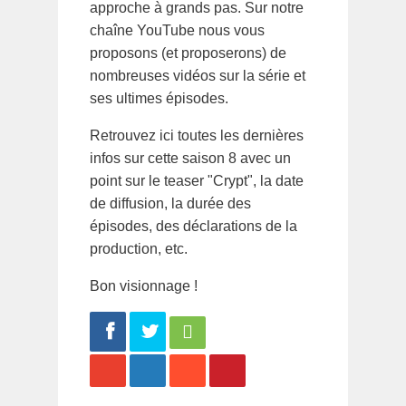
approche à grands pas. Sur notre
chaîne YouTube nous vous
proposons (et proposerons) de
nombreuses vidéos sur la série et
ses ultimes épisodes.
Retrouvez ici toutes les dernières
infos sur cette saison 8 avec un
point sur le teaser "Crypt", la date
de diffusion, la durée des
épisodes, des déclarations de la
production, etc.
Bon visionnage !
Share
Tweet