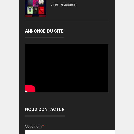
ciné réussies
ANNONCE DU SITE
NOUS CONTACTER
Votre nom
*