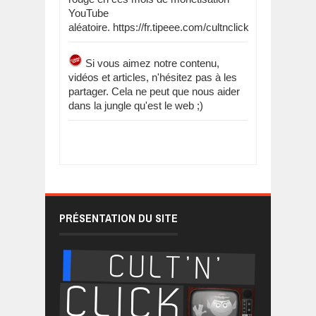
YouTube
aléatoire. https://fr.tipeee.com/cultnclick
Si vous aimez notre contenu,
vidéos et articles, n'hésitez pas à les
partager. Cela ne peut que nous aider
dans la jungle qu'est le web ;)
PRÉSENTATION DU SITE