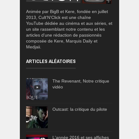
Animée par BigB et Kere, fondée en juillet
2013, Cult'N'Click est une chaîne
YouTube dédiée au cinéma et aux séries, et
un site rassemblant notre contenu et les
articles d'une rédaction de passionnés
composée de Kere, Marquis Daily et
Medjaii.
ARTICLES ALÉATOIRES
The Revenant, Notre critique
vidéo
Outcast: la critique du pilote
L'année 2016 et ses affiches