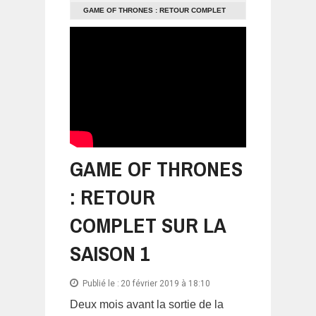
GAME OF THRONES : RETOUR COMPLET
SUR LA SAISON 1
GAME OF THRONES
: RETOUR
COMPLET SUR LA
SAISON 1
Publié le :
20 février 2019 à 18:10
Deux mois avant la sortie de la