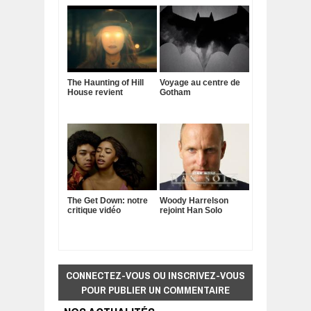
The Haunting of Hill
Voyage au centre de
House revient
Gotham
The Get Down: notre
Woody Harrelson
critique vidéo
rejoint Han Solo
CONNECTEZ-VOUS OU INSCRIVEZ-VOUS
POUR PUBLIER UN COMMENTAIRE