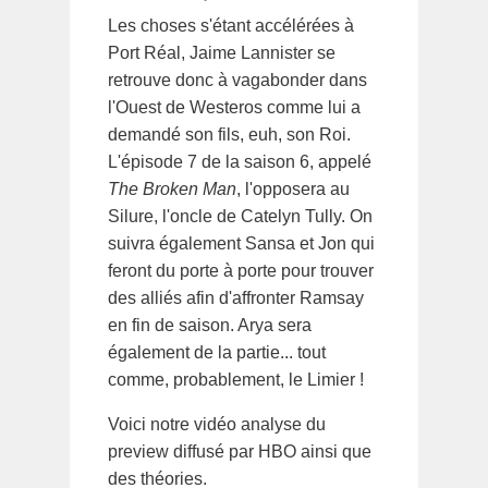
Les choses s'étant accélérées à
Port Réal, Jaime Lannister se
retrouve donc à vagabonder dans
l'Ouest de Westeros comme lui a
demandé son fils, euh, son Roi.
L'épisode 7 de la saison 6, appelé
The Broken Man
, l'opposera au
Silure, l'oncle de Catelyn Tully. On
suivra également Sansa et Jon qui
feront du porte à porte pour trouver
des alliés afin d'affronter Ramsay
en fin de saison. Arya sera
également de la partie... tout
comme, probablement, le Limier !
Voici notre vidéo analyse du
preview diffusé par HBO ainsi que
des théories.