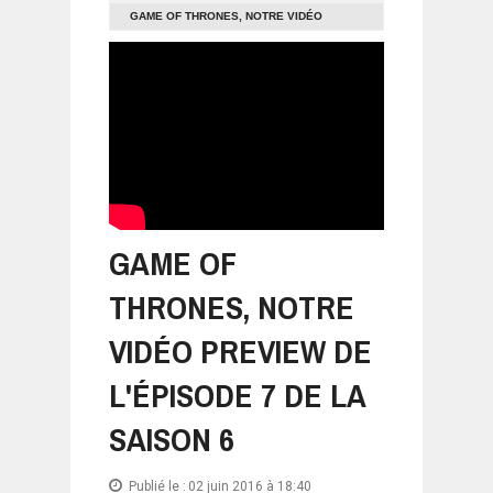
GAME OF THRONES, NOTRE VIDÉO
PREVIEW DE L'ÉPISODE 7 DE LA SAISON 6
GAME OF
THRONES, NOTRE
VIDÉO PREVIEW DE
L'ÉPISODE 7 DE LA
SAISON 6
Publié le :
02 juin 2016 à 18:40