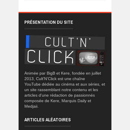
PRÉSENTATION DU SITE
Animée par BigB et Kere, fondée en juillet
2013, Cult'N'Click est une chaîne
YouTube dédiée au cinéma et aux séries, et
un site rassemblant notre contenu et les
articles d'une rédaction de passionnés
composée de Kere, Marquis Daily et
Medjaii.
ARTICLES ALÉATOIRES