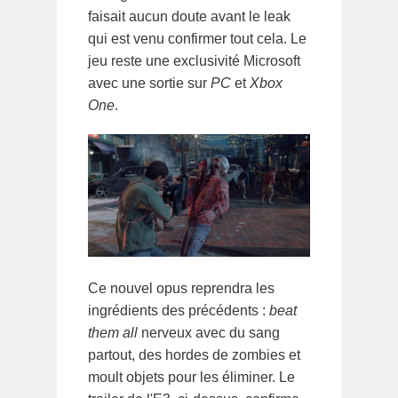
faisait aucun doute avant le leak
qui est venu confirmer tout cela. Le
jeu reste une exclusivité Microsoft
avec une sortie sur
PC
et
Xbox
One
.
Ce nouvel opus reprendra les
ingrédients des précédents :
beat
them all
nerveux avec du sang
partout, des hordes de zombies et
moult objets pour les éliminer. Le