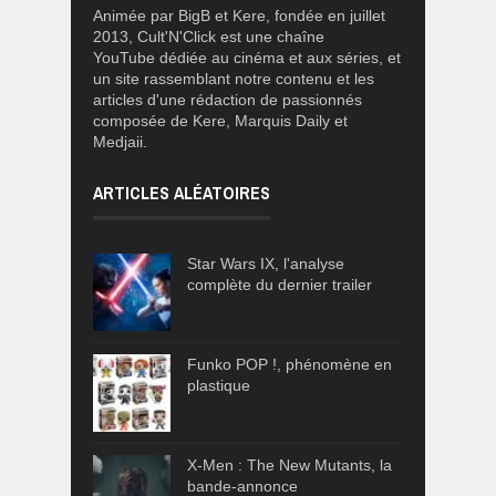
Animée par BigB et Kere, fondée en juillet
2013, Cult'N'Click est une chaîne
YouTube dédiée au cinéma et aux séries, et
un site rassemblant notre contenu et les
articles d'une rédaction de passionnés
composée de Kere, Marquis Daily et
Medjaii.
ARTICLES ALÉATOIRES
Star Wars IX, l'analyse
complète du dernier trailer
Funko POP !, phénomène en
plastique
X-Men : The New Mutants, la
bande-annonce