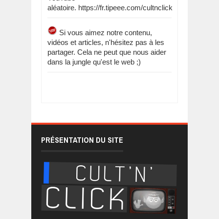
aléatoire. https://fr.tipeee.com/cultnclick
Si vous aimez notre contenu,
vidéos et articles, n'hésitez pas à les
partager. Cela ne peut que nous aider
dans la jungle qu'est le web ;)
PRÉSENTATION DU SITE