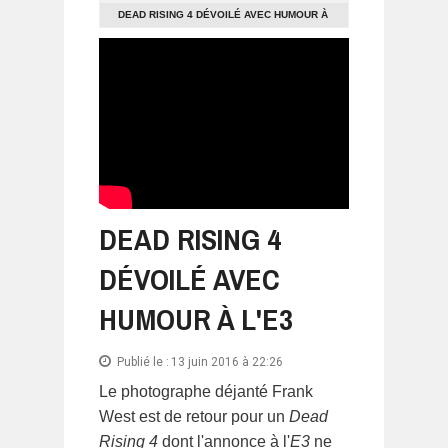
DEAD RISING 4 DÉVOILÉ AVEC HUMOUR À
L'E3
DEAD RISING 4
DÉVOILÉ AVEC
HUMOUR À L'E3
Publié le :
13 juin 2016 à 22:26
Le photographe déjanté Frank
West est de retour pour un
Dead
Rising 4
dont l'annonce à l'
E3
ne