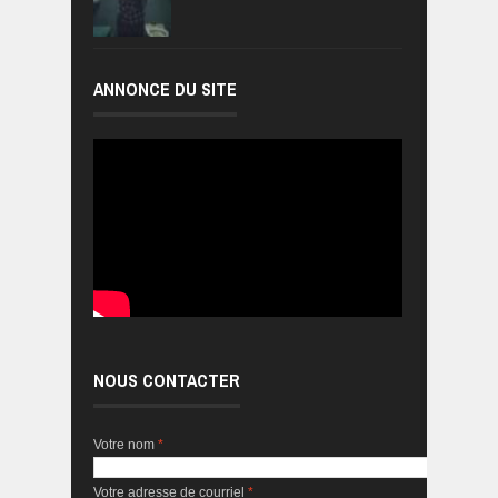
ANNONCE DU SITE
NOUS CONTACTER
Votre nom
*
Votre adresse de courriel
*