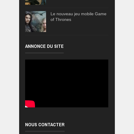
Le nouveau jeu mobile Game
of Thrones
ANNONCE DU SITE
NOUS CONTACTER