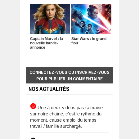
Captain Marvel : la
Star Wars : le grand
nouvelle bande-
flou
annonce
CONNECTEZ-VOUS OU INSCRIVEZ-VOUS
POUR PUBLIER UN COMMENTAIRE
NOS ACTUALITÉS
Une à deux vidéos pas semaine
sur notre chaîne, c'est le rythme du
moment, cause emploi du temps
travail / famille surchargé.