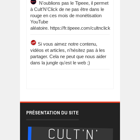
N'oublions pas le Tipeee, il permet
à Cult'N'Click de ne pas être dans le
rouge en ces mois de monétisation
YouTube
aléatoire. https://fr.tipeee.com/cultnclick
Si vous aimez notre contenu,
vidéos et articles, n'hésitez pas à les
partager. Cela ne peut que nous aider
dans la jungle qu'est le web ;)
PRÉSENTATION DU SITE