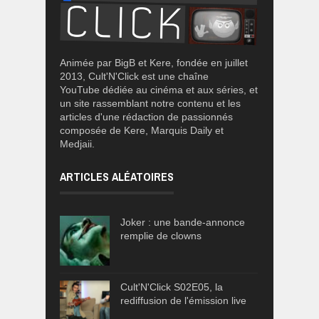
Animée par BigB et Kere, fondée en juillet
2013, Cult'N'Click est une chaîne
YouTube dédiée au cinéma et aux séries, et
un site rassemblant notre contenu et les
articles d'une rédaction de passionnés
composée de Kere, Marquis Daily et
Medjaii.
ARTICLES ALÉATOIRES
Joker : une bande-annonce
remplie de clowns
Cult'N'Click S02E05, la
rediffusion de l'émission live