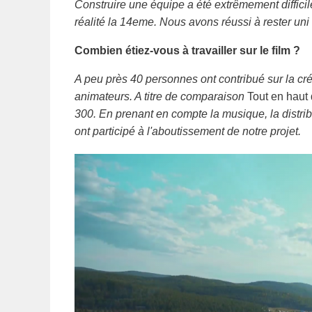
Construire une équipe a été extrêmement difficile
réalité la 14eme. Nous avons réussi à rester uni a
Combien étiez-vous à travailler sur le film ?
A peu près 40 personnes ont contribué sur la cré
animateurs. A titre de comparaison
Tout en haut
300. En prenant en compte la musique, la distrib
ont participé à l'aboutissement de notre projet.