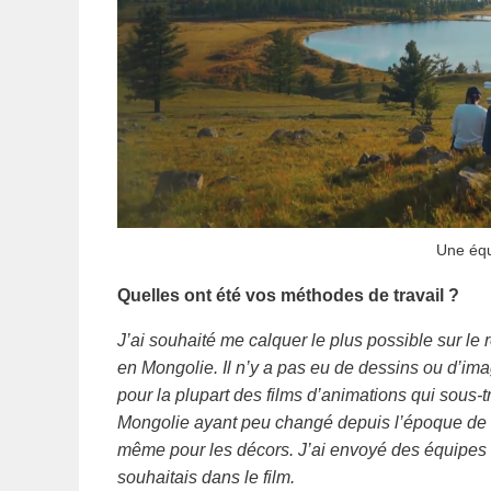
Une équ
Quelles ont été vos méthodes de travail ?
J’ai souhaité me calquer le plus possible sur le r
en Mongolie. Il n’y a pas eu de dessins ou d’im
pour la plupart des films d’animations qui sous-t
Mongolie ayant peu changé depuis l’époque de Gen
même pour les décors. J’ai envoyé des équipes 
souhaitais dans le film.