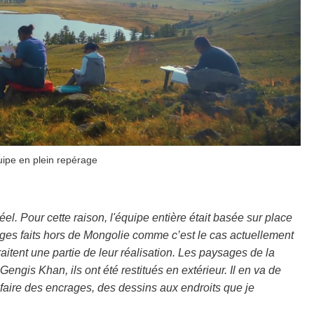
ipe en plein repérage
éel. Pour cette raison, l'équipe entière était basée sur place
ages faits hors de Mongolie comme c’est le cas actuellement
raitent une partie de leur réalisation. Les paysages de la
gis Khan, ils ont été restitués en extérieur. Il en va de
faire des encrages, des dessins aux endroits que je