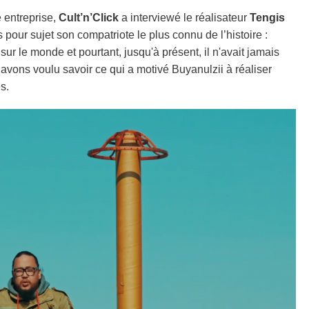
e entreprise,
Cult’n’Click
a interviewé le réalisateur
Tengis
 pour sujet son compatriote le plus connu de l’histoire :
sur le monde et pourtant, jusqu'à présent, il n'avait jamais
s avons voulu savoir ce qui a motivé Buyanulzii à réaliser
es.