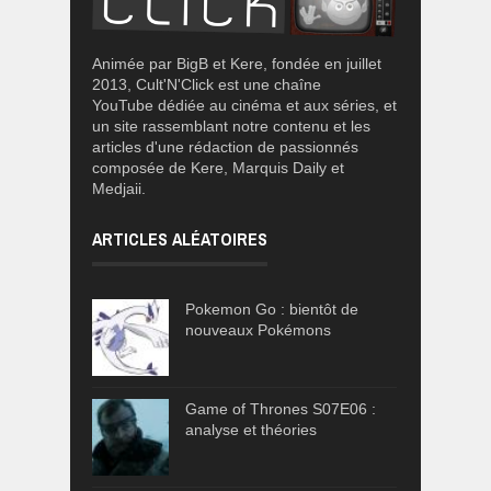
Animée par BigB et Kere, fondée en juillet
2013, Cult'N'Click est une chaîne
YouTube dédiée au cinéma et aux séries, et
un site rassemblant notre contenu et les
articles d'une rédaction de passionnés
composée de Kere, Marquis Daily et
Medjaii.
ARTICLES ALÉATOIRES
Pokemon Go : bientôt de
nouveaux Pokémons
Game of Thrones S07E06 :
analyse et théories