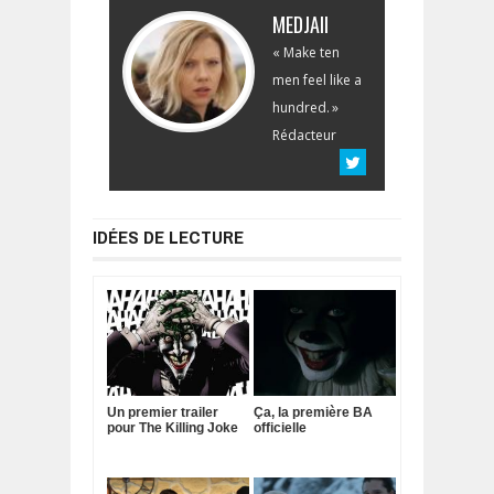
MEDJAII
« Make ten
men feel like a
hundred. »
Rédacteur
IDÉES DE LECTURE
Un premier trailer
Ça, la première BA
pour The Killing Joke
officielle