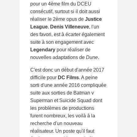
pour un 4ème film du DCEU
consécutif, surtout si il doit aussi
réaliser le 2ème opus de
Justice
League
.
Denis Villeneuve
, l'un
des favori, est à écarter également
suite à son engagement avec
Legendary
pour réaliser de
nouvelles adaptations de
Dune
.
C'est donc un début d'année 2017
difficile pour
DC Films
. A peine
sorti d'une année 2016 compliquée
suite aux sorties de Batman v
Superman et Suicide Squad dont
les problèmes de productions
furent nombreux, les voilà à la
recherche d'un nouveau
réalisateur. Un poste qu'il faut