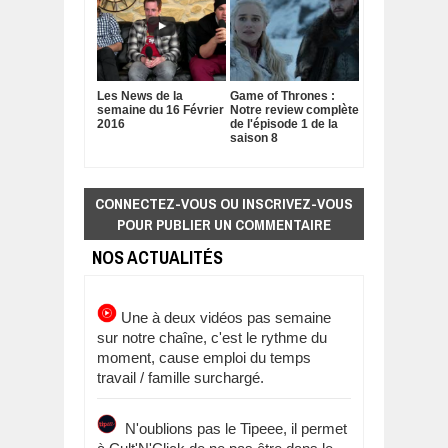
Les News de la
Game of Thrones :
semaine du 16 Février
Notre review complète
2016
de l'épisode 1 de la
saison 8
CONNECTEZ-VOUS OU INSCRIVEZ-VOUS
POUR PUBLIER UN COMMENTAIRE
NOS ACTUALITÉS
Une à deux vidéos pas semaine
sur notre chaîne, c'est le rythme du
moment, cause emploi du temps
travail / famille surchargé.
N'oublions pas le Tipeee, il permet