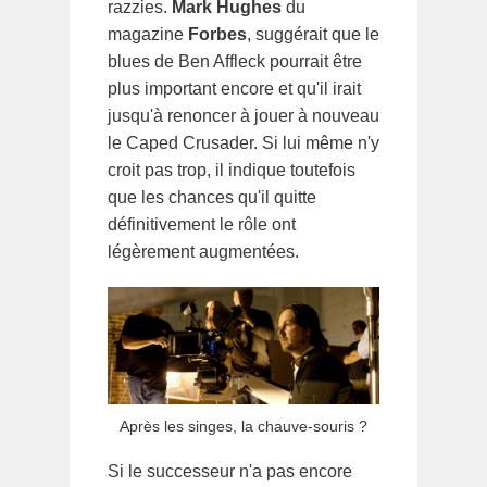
razzies.
Mark Hughes
du
magazine
Forbes
, suggérait que le
blues de Ben Affleck pourrait être
plus important encore et qu'il irait
jusqu'à renoncer à jouer à nouveau
le Caped Crusader. Si lui même n'y
croit pas trop, il indique toutefois
que les chances qu'il quitte
définitivement le rôle ont
légèrement augmentées.
Après les singes, la chauve-souris ?
Si le successeur n'a pas encore