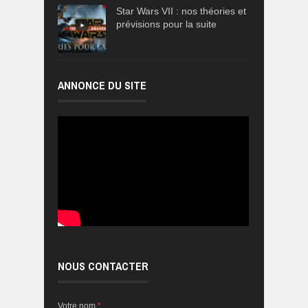
Star Wars VII : nos théories et
prévisions pour la suite
ANNONCE DU SITE
NOUS CONTACTER
Votre nom
*