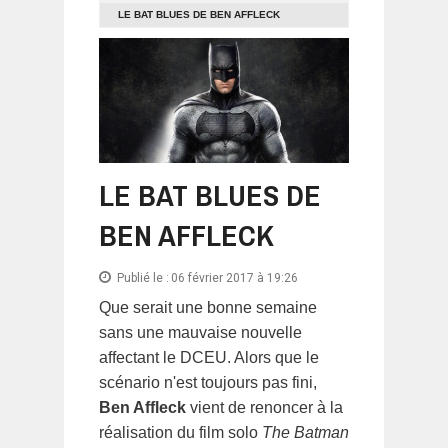
LE BAT BLUES DE BEN AFFLECK
LE BAT BLUES DE
BEN AFFLECK
Publié le :
06 février 2017 à 19:26
Que serait une bonne semaine
sans une mauvaise nouvelle
affectant le DCEU. Alors que le
scénario n'est toujours pas fini,
Ben Affleck
vient de renoncer à la
réalisation du film solo
The Batman