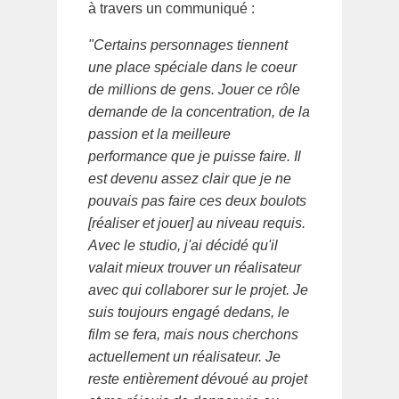
à travers un communiqué :
"Certains personnages tiennent
une place spéciale dans le coeur
de millions de gens. Jouer ce rôle
demande de la concentration, de la
passion et la meilleure
performance que je puisse faire. Il
est devenu assez clair que je ne
pouvais pas faire ces deux boulots
[réaliser et jouer] au niveau requis.
Avec le studio, j'ai décidé qu'il
valait mieux trouver un réalisateur
avec qui collaborer sur le projet. Je
suis toujours engagé dedans, le
film se fera, mais nous cherchons
actuellement un réalisateur. Je
reste entièrement dévoué au projet