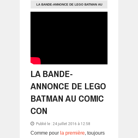
LA BANDE-ANNONCE DE LEGO BATMAN AU
COMIC CON
LA BANDE-
ANNONCE DE LEGO
BATMAN AU COMIC
CON
Publié le :
24 juillet 2016 à 12:58
Comme pour
la première
, toujours