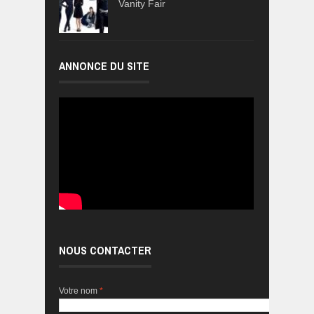
Vanity Fair
ANNONCE DU SITE
NOUS CONTACTER
Votre nom
*