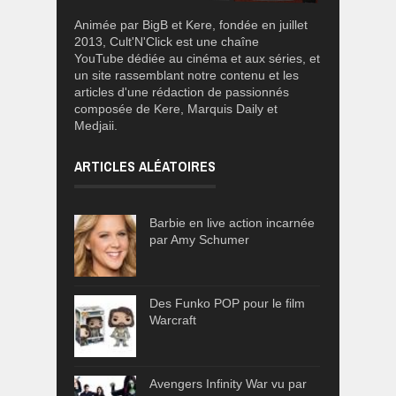
Animée par BigB et Kere, fondée en juillet
2013, Cult'N'Click est une chaîne
YouTube dédiée au cinéma et aux séries, et
un site rassemblant notre contenu et les
articles d'une rédaction de passionnés
composée de Kere, Marquis Daily et
Medjaii.
ARTICLES ALÉATOIRES
Barbie en live action incarnée
par Amy Schumer
Des Funko POP pour le film
Warcraft
Avengers Infinity War vu par