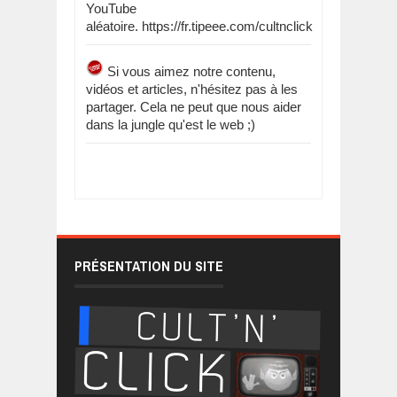
YouTube
aléatoire. https://fr.tipeee.com/cultnclick
Si vous aimez notre contenu,
vidéos et articles, n'hésitez pas à les
partager. Cela ne peut que nous aider
dans la jungle qu'est le web ;)
PRÉSENTATION DU SITE