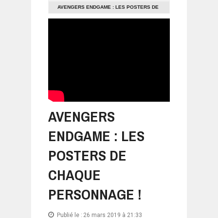
AVENGERS ENDGAME : LES POSTERS DE
CHAQUE PERSONNAGE !
AVENGERS
ENDGAME : LES
POSTERS DE
CHAQUE
PERSONNAGE !
Publié le :
26 mars 2019 à 21:33