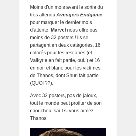
Moins d'un mois avant la sortie du
très attendu
Avengers Endgame
,
pour marquer le dernier mois
d'attente,
Marvel
nous offre pas
moins de 32 posters ! Ils se
partagent en deux catégories, 16
colorés pour les rescapés (et
Valkyrie en fait partie, ouf..) et 16
en noir et blanc pour les victimes
de Thanos, dont Shuri fait partie
(QUOI ??).
Avec 32 posters, pas de jaloux,
tout le monde peut profiter de son
chouchou, sauf si vous aimez
Thanos.