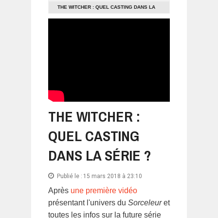
THE WITCHER : QUEL CASTING DANS LA
SÉRIE ?
THE WITCHER :
QUEL CASTING
DANS LA SÉRIE ?
Publié le :
15 mars 2018 à 23:10
Après
une première vidéo
présentant l'univers du
Sorceleur
et
toutes les infos sur la future série