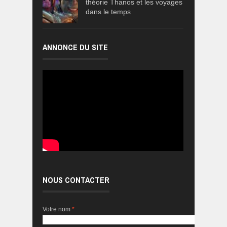
théorie Thanos et les voyages
dans le temps
ANNONCE DU SITE
NOUS CONTACTER
Votre nom
*