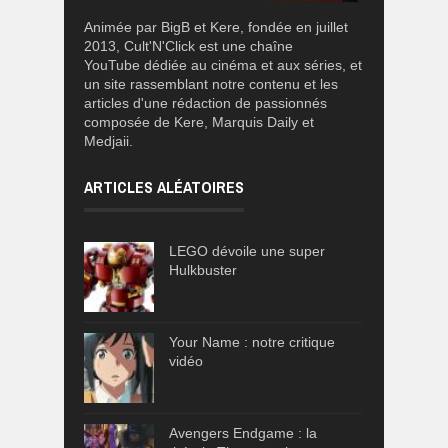
Animée par BigB et Kere, fondée en juillet
2013, Cult'N'Click est une chaîne
YouTube dédiée au cinéma et aux séries, et
un site rassemblant notre contenu et les
articles d'une rédaction de passionnés
composée de Kere, Marquis Daily et
Medjaii.
ARTICLES ALÉATOIRES
LEGO dévoile une super
Hulkbuster
Your Name : notre critique
vidéo
Avengers Endgame : la