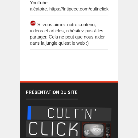
YouTube
aléatoire. https://fr.tipeee.com/cultnclick
Si vous aimez notre contenu,
vidéos et articles, n'hésitez pas à les
partager. Cela ne peut que nous aider
dans la jungle qu'est le web ;)
PRÉSENTATION DU SITE