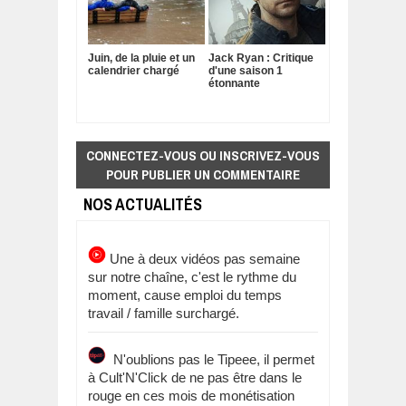
Juin, de la pluie et un
Jack Ryan : Critique
calendrier chargé
d'une saison 1
étonnante
CONNECTEZ-VOUS OU INSCRIVEZ-VOUS
POUR PUBLIER UN COMMENTAIRE
NOS ACTUALITÉS
Une à deux vidéos pas semaine
sur notre chaîne, c'est le rythme du
moment, cause emploi du temps
travail / famille surchargé.
N'oublions pas le Tipeee, il permet
à Cult'N'Click de ne pas être dans le
rouge en ces mois de monétisation