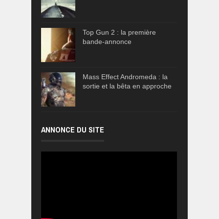
Top Gun 2 : la première
bande-annonce
Mass Effect Andromeda : la
sortie et la bêta en approche
ANNONCE DU SITE