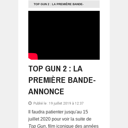
TOP GUN 2 : LA PREMIÈRE BANDE-
ANNONCE
TOP GUN 2 : LA
PREMIÈRE BANDE-
ANNONCE
Publié le :
19 juillet 2019 à 12:37
Il faudra patienter jusqu'au 15
juillet 2020 pour voir la suite de
Top Gun
, film iconique des années