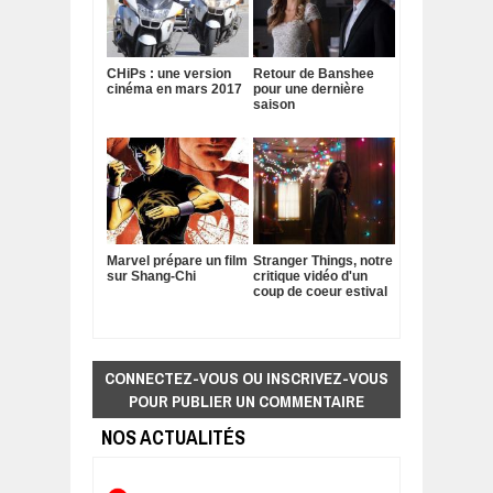
CHiPs : une version
Retour de Banshee
cinéma en mars 2017
pour une dernière
saison
Marvel prépare un film
Stranger Things, notre
sur Shang-Chi
critique vidéo d'un
coup de coeur estival
CONNECTEZ-VOUS OU INSCRIVEZ-VOUS
POUR PUBLIER UN COMMENTAIRE
NOS ACTUALITÉS