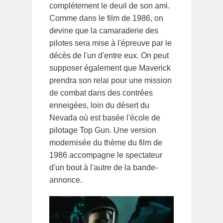
complétement le deuil de son ami.
Comme dans le film de 1986, on
devine que la camaraderie des
pilotes sera mise à l'épreuve par le
décès de l'un d'entre eux. On peut
supposer également que Maverick
prendra son relai pour une mission
de combat dans des contrées
enneigées, loin du désert du
Nevada où est basée l'école de
pilotage Top Gun. Une version
modernisée du thème du film de
1986 accompagne le spectateur
d'un bout à l'autre de la bande-
annonce.