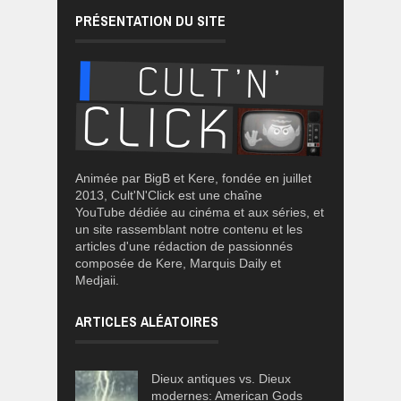
PRÉSENTATION DU SITE
Animée par BigB et Kere, fondée en juillet
2013, Cult'N'Click est une chaîne
YouTube dédiée au cinéma et aux séries, et
un site rassemblant notre contenu et les
articles d'une rédaction de passionnés
composée de Kere, Marquis Daily et
Medjaii.
ARTICLES ALÉATOIRES
Dieux antiques vs. Dieux
modernes: American Gods