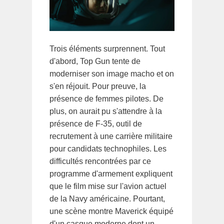
Trois éléments surprennent. Tout
d'abord, Top Gun tente de
moderniser son image macho et on
s'en réjouit. Pour preuve, la
présence de femmes pilotes. De
plus, on aurait pu s'attendre à la
présence de F-35, outil de
recrutement à une carrière militaire
pour candidats technophiles. Les
difficultés rencontrées par ce
programme d'armement expliquent
que le film mise sur l'avion actuel
de la Navy américaine. Pourtant,
une scène montre Maverick équipé
d'un casque moderne dont un