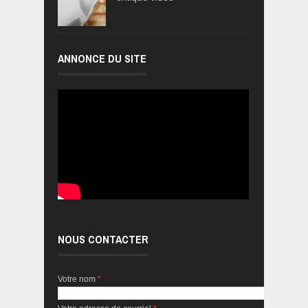
ANNONCE DU SITE
NOUS CONTACTER
Votre nom
*