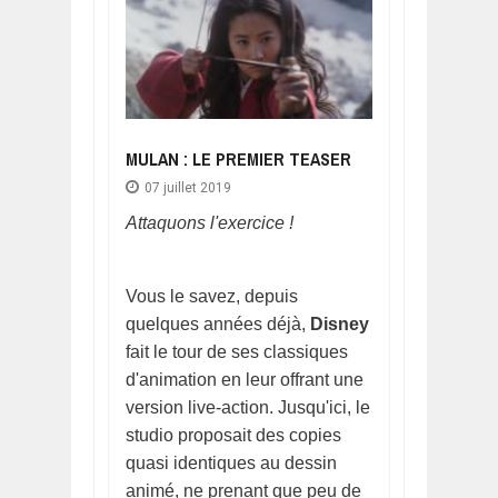
MULAN : LE PREMIER TEASER
07 juillet 2019
Attaquons l'exercice !
Vous le savez, depuis
quelques années déjà,
Disney
fait le tour de ses classiques
d'animation en leur offrant une
version live-action. Jusqu'ici, le
studio proposait des copies
quasi identiques au dessin
animé, ne prenant que peu de