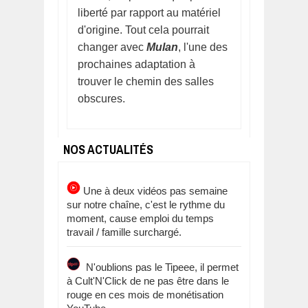
liberté par rapport au matériel
d'origine. Tout cela pourrait
changer avec
Mulan
, l'une des
prochaines adaptation à
trouver le chemin des salles
obscures.
NOS ACTUALITÉS
Une à deux vidéos pas semaine
sur notre chaîne, c'est le rythme du
moment, cause emploi du temps
travail / famille surchargé.
N'oublions pas le Tipeee, il permet
à Cult'N'Click de ne pas être dans le
rouge en ces mois de monétisation