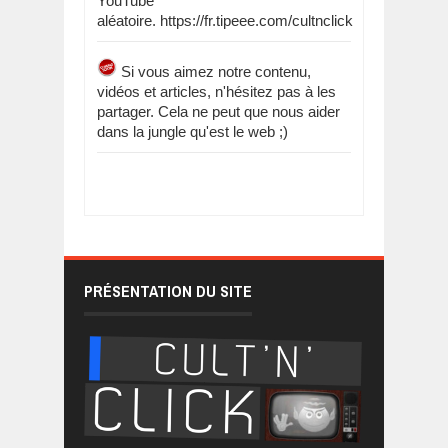
YouTube
aléatoire. https://fr.tipeee.com/cultnclick
Si vous aimez notre contenu,
vidéos et articles, n'hésitez pas à les
partager. Cela ne peut que nous aider
dans la jungle qu'est le web ;)
PRÉSENTATION DU SITE