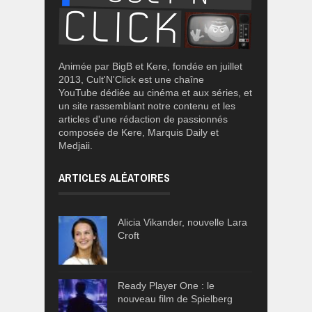
Animée par BigB et Kere, fondée en juillet
2013, Cult'N'Click est une chaîne
YouTube dédiée au cinéma et aux séries, et
un site rassemblant notre contenu et les
articles d'une rédaction de passionnés
composée de Kere, Marquis Daily et
Medjaii.
ARTICLES ALÉATOIRES
Alicia Vikander, nouvelle Lara
Croft
Ready Player One : le
nouveau film de Spielberg