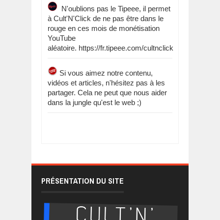
N'oublions pas le Tipeee, il permet
à Cult'N'Click de ne pas être dans le
rouge en ces mois de monétisation
YouTube
aléatoire. https://fr.tipeee.com/cultnclick
Si vous aimez notre contenu,
vidéos et articles, n'hésitez pas à les
partager. Cela ne peut que nous aider
dans la jungle qu'est le web ;)
PRÉSENTATION DU SITE