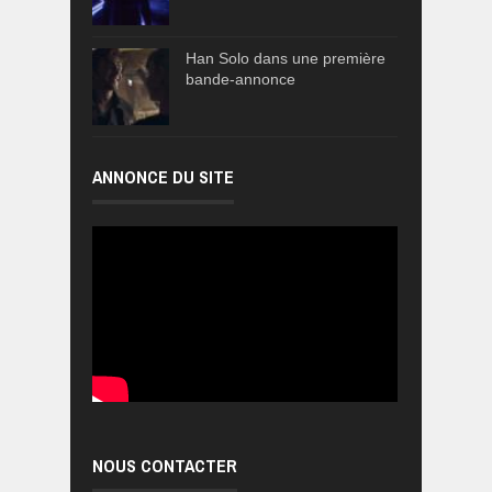
Han Solo dans une première
bande-annonce
ANNONCE DU SITE
NOUS CONTACTER