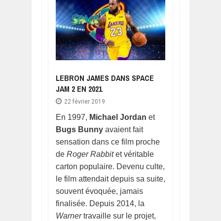
LEBRON JAMES DANS SPACE
JAM 2 EN 2021
22 février 2019
En 1997,
Michael Jordan
et
Bugs Bunny
avaient fait
sensation dans ce film proche
de
Roger Rabbit
et véritable
carton populaire. Devenu culte,
le film attendait depuis sa suite,
souvent évoquée, jamais
finalisée. Depuis 2014, la
Warner
travaille sur le projet,