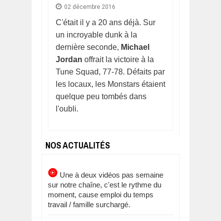
02 décembre 2016
C'était il y a 20 ans déjà. Sur
un incroyable dunk à la
dernière seconde,
Michael
Jordan
offrait la victoire à la
Tune Squad, 77-78. Défaits par
les locaux, les Monstars étaient
quelque peu tombés dans
l'oubli.
NOS ACTUALITÉS
Une à deux vidéos pas semaine
sur notre chaîne, c'est le rythme du
moment, cause emploi du temps
travail / famille surchargé.