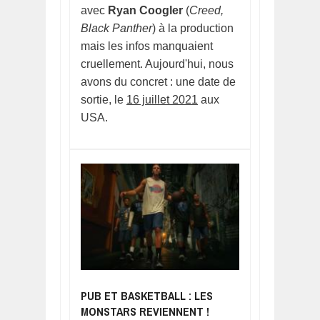
avec
Ryan Coogler
(
Creed,
Black Panther
) à la production
mais les infos manquaient
cruellement. Aujourd'hui, nous
avons du concret : une date de
sortie, le
16 juillet 2021
aux
USA.
PUB ET BASKETBALL : LES
MONSTARS REVIENNENT !