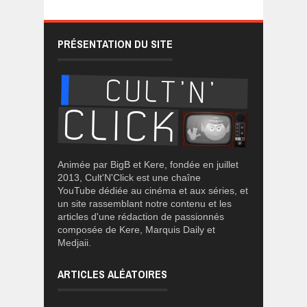
PRÉSENTATION DU SITE
Animée par BigB et Kere, fondée en juillet
2013, Cult'N'Click est une chaîne
YouTube dédiée au cinéma et aux séries, et
un site rassemblant notre contenu et les
articles d'une rédaction de passionnés
composée de Kere, Marquis Daily et
Medjaii.
ARTICLES ALÉATOIRES