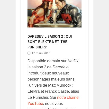
DAREDEVIL SAISON 2 : QUI
SONT ELEKTRA ET THE
PUNISHER?
17 mars 2016
Disponible demain sur
Netflix
,
la saison 2 de
Daredevil
introduit deux nouveaux
personnages majeurs dans
l'univers de Matt Murdock :
Elektra et Franck Castle, alias
Le Punisher. Sur
notre chaîne
YouTube
, nous vous