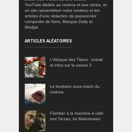
YouTube dédiée au cinéma et aux séries, et
un site rassemblant notre contenu et les
articles d'une rédaction de passionnés
composée de Kere, Marquis Daily et
Medjaii.
ARTICLES ALÉATOIRES
L'Attaque des Titans : extrait
et infos sur la saison 2
Le bestiaire sous-marin du
cinéma
Flamber à la machine à café:
moi Tarzan, toi Mainstream