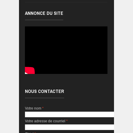
ANNONCE DU SITE
NOUS CONTACTER
Votre nom
*
Votre adresse de courriel
*