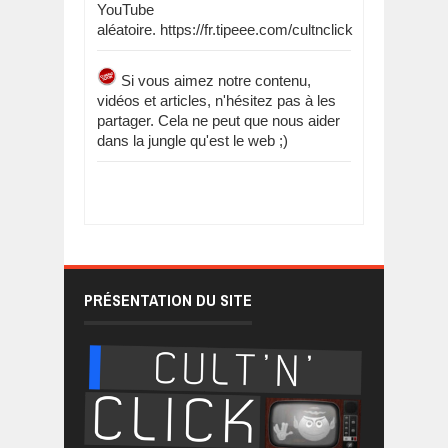
YouTube
aléatoire. https://fr.tipeee.com/cultnclick
Si vous aimez notre contenu,
vidéos et articles, n'hésitez pas à les
partager. Cela ne peut que nous aider
dans la jungle qu'est le web ;)
PRÉSENTATION DU SITE