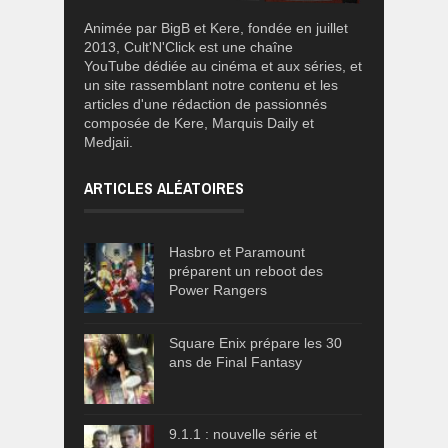
Animée par BigB et Kere, fondée en juillet
2013, Cult'N'Click est une chaîne
YouTube dédiée au cinéma et aux séries, et
un site rassemblant notre contenu et les
articles d'une rédaction de passionnés
composée de Kere, Marquis Daily et
Medjaii.
ARTICLES ALÉATOIRES
Hasbro et Paramount
préparent un reboot des
Power Rangers
Square Enix prépare les 30
ans de Final Fantasy
9.1.1 : nouvelle série et