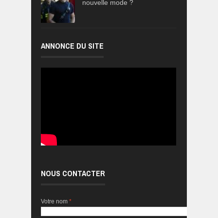
nouvelle mode ?
ANNONCE DU SITE
NOUS CONTACTER
Votre nom
*