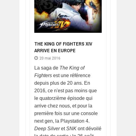
THE KING OF FIGHTERS XIV
ARRIVE EN EUROPE
20 mai 2016
La saga de
The King of
Fighters
est une référence
depuis plus de 20 ans. En
2016, ce n'est pas moins que
le quatorzième épisode qui
arrive chez nous, et pour la
première fois sur une console
next gen, la Playstation 4.
Deep Silver
et
SNK
ont dévoilé