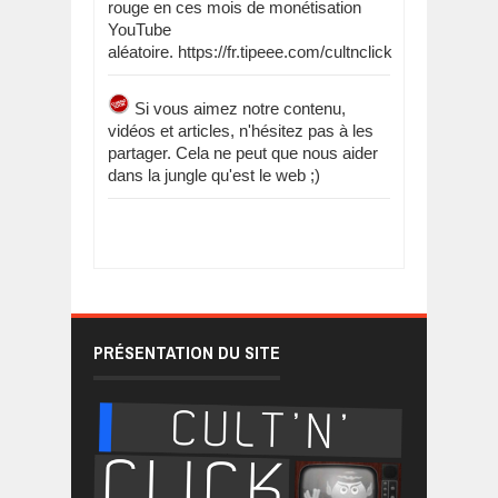
rouge en ces mois de monétisation
YouTube
aléatoire. https://fr.tipeee.com/cultnclick
Si vous aimez notre contenu,
vidéos et articles, n'hésitez pas à les
partager. Cela ne peut que nous aider
dans la jungle qu'est le web ;)
PRÉSENTATION DU SITE