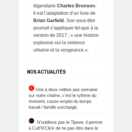
légendaire
Charles Bronson
.
Il est l’adaptation d’un livre de
Brian Garfield
. Son sous-titre
pourrait s’appliquer tel-que à la
version de 2017 : « une histoire
explosive sur la violence
urbaine et la vengeance ».
NOS ACTUALITÉS
Une à deux vidéos pas semaine
sur notre chaîne, c'est le rythme du
moment, cause emploi du temps
travail / famille surchargé.
N'oublions pas le Tipeee, il permet
à Cult'N'Click de ne pas être dans le