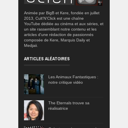
Animée par BigB et Kere, fondée en juillet
2013, Cult'N'Click est une chaîne
YouTube dédiée au cinéma et aux séries, et
un site rassemblant notre contenu et les
articles d'une rédaction de passionnés
composée de Kere, Marquis Daily et
Medjaii.
ARTICLES ALÉATOIRES
Les Animaux Fantastiques :
notre critique vidéo
The Eternals trouve sa
réalisatrice