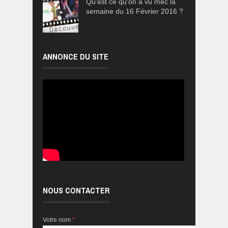
Qu'est ce qu'on a vu mec la
semaine du 16 Février 2016 ?
ANNONCE DU SITE
NOUS CONTACTER
Votre nom
*