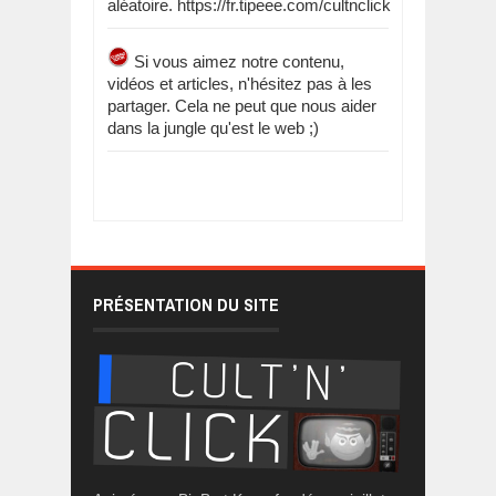
aléatoire. https://fr.tipeee.com/cultnclick
Si vous aimez notre contenu,
vidéos et articles, n'hésitez pas à les
partager. Cela ne peut que nous aider
dans la jungle qu'est le web ;)
PRÉSENTATION DU SITE