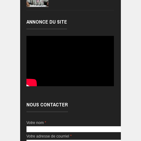
ANNONCE DU SITE
NOUS CONTACTER
Votre nom
*
Votre adresse de courriel
*