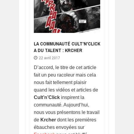
LA COMMUNAUTÉ CULT'N'CLICK
A DU TALENT : KRCHER
22 avril 2017
D’accord, le titre de cet article
fait un peu racoleur mais cela
nous fait tellement plaisir
quand les vidéos et articles de
Cult’n’Click
inspirent la
communauté. Aujourd’hui,
nous vous présentons le travail
de
Krcher
dont les premières
ébauches envoyées sur