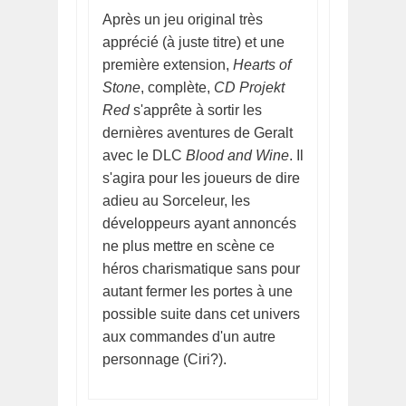
Après un jeu original très
apprécié (à juste titre) et une
première extension,
Hearts of
Stone
, complète,
CD Projekt
Red
s'apprête à sortir les
dernières aventures de Geralt
avec le DLC
Blood and Wine
. Il
s'agira pour les joueurs de dire
adieu au Sorceleur, les
développeurs ayant annoncés
ne plus mettre en scène ce
héros charismatique sans pour
autant fermer les portes à une
possible suite dans cet univers
aux commandes d'un autre
personnage (Ciri?).