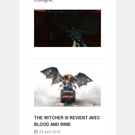
THE WITCHER III REVIENT AVEC
BLOOD AND WINE
23 avril 2016