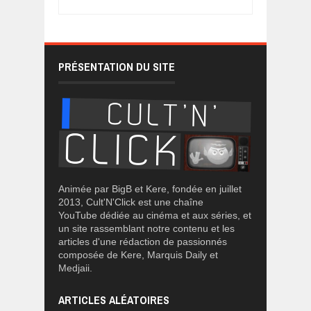
PRÉSENTATION DU SITE
Animée par BigB et Kere, fondée en juillet
2013, Cult'N'Click est une chaîne
YouTube dédiée au cinéma et aux séries, et
un site rassemblant notre contenu et les
articles d'une rédaction de passionnés
composée de Kere, Marquis Daily et
Medjaii.
ARTICLES ALÉATOIRES