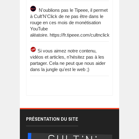
N'oublions pas le Tipeee, il permet
à Cult'N'Click de ne pas être dans le
rouge en ces mois de monétisation
YouTube
aléatoire. https://fr.tipeee.com/cultnclick
Si vous aimez notre contenu,
vidéos et articles, n'hésitez pas à les
partager. Cela ne peut que nous aider
dans la jungle qu'est le web ;)
PRÉSENTATION DU SITE