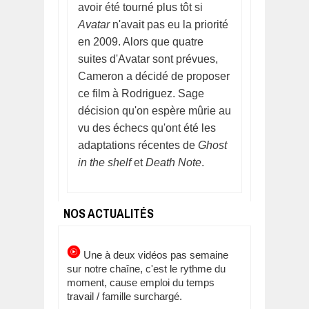
avoir été tourné plus tôt si
Avatar
n'avait pas eu la priorité
en 2009. Alors que quatre
suites d'Avatar sont prévues,
Cameron a décidé de proposer
ce film à Rodriguez. Sage
décision qu'on espère mûrie au
vu des échecs qu'ont été les
adaptations récentes de
Ghost
in the shelf
et
Death Note
.
NOS ACTUALITÉS
Une à deux vidéos pas semaine
sur notre chaîne, c'est le rythme du
moment, cause emploi du temps
travail / famille surchargé.