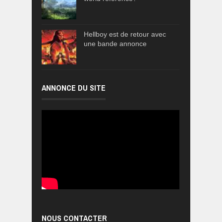
Hellboy est de retour avec
une bande annonce
ANNONCE DU SITE
NOUS CONTACTER