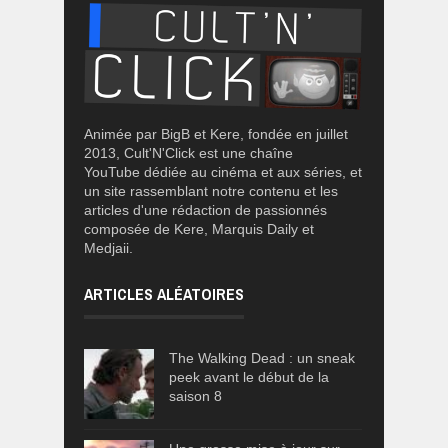
Animée par BigB et Kere, fondée en juillet
2013, Cult'N'Click est une chaîne
YouTube dédiée au cinéma et aux séries, et
un site rassemblant notre contenu et les
articles d'une rédaction de passionnés
composée de Kere, Marquis Daily et
Medjaii.
ARTICLES ALÉATOIRES
The Walking Dead : un sneak
peek avant le début de la
saison 8