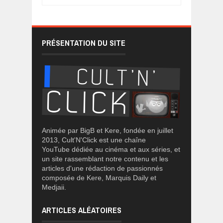
PRÉSENTATION DU SITE
Animée par BigB et Kere, fondée en juillet
2013, Cult'N'Click est une chaîne
YouTube dédiée au cinéma et aux séries, et
un site rassemblant notre contenu et les
articles d'une rédaction de passionnés
composée de Kere, Marquis Daily et
Medjaii.
ARTICLES ALÉATOIRES