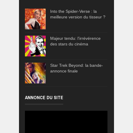
Into the Spider-Verse : la
meilleure version du tisseur ?
Majeur tendu: l'irrévérence
des stars du cinéma
Star Trek Beyond: la bande-
annonce finale
ANNONCE DU SITE