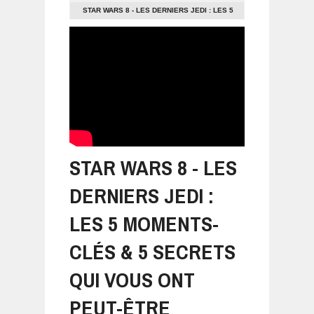
STAR WARS 8 - LES DERNIERS JEDI : LES 5
MOMENTS-CLÉS & 5 SECRETS QUI VOUS
ONT PEUT-ÊTRE ÉCHAPPÉS
STAR WARS 8 - LES
DERNIERS JEDI :
LES 5 MOMENTS-
CLÉS & 5 SECRETS
QUI VOUS ONT
PEUT-ÊTRE