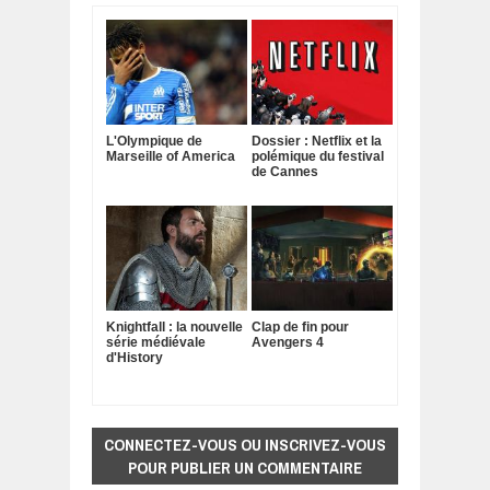
L'Olympique de
Dossier : Netflix et la
Marseille of America
polémique du festival
de Cannes
Knightfall : la nouvelle
Clap de fin pour
série médiévale
Avengers 4
d'History
CONNECTEZ-VOUS OU INSCRIVEZ-VOUS
POUR PUBLIER UN COMMENTAIRE