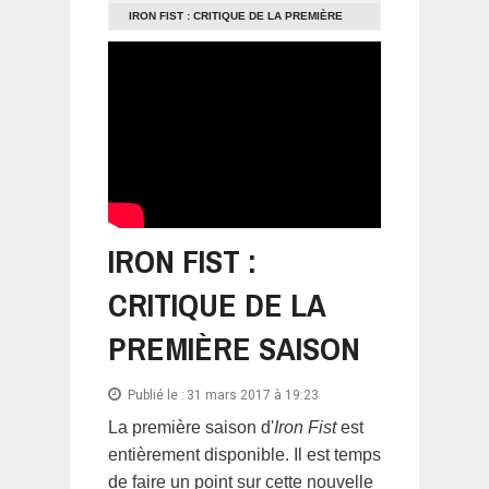
IRON FIST : CRITIQUE DE LA PREMIÈRE
SAISON
IRON FIST :
CRITIQUE DE LA
PREMIÈRE SAISON
Publié le :
31 mars 2017 à 19:23
La première saison d'
Iron Fist
est
entièrement disponible. Il est temps
de faire un point sur cette nouvelle