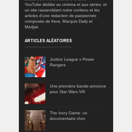
YouTube dédiée au cinéma et aux séries, et
un site rassemblant notre contenu et les
articles d'une rédaction de passionnés
composée de Kere, Marquis Daily et
Medjaii.
ARTICLES ALÉATOIRES
Justice League x Power
Rangers
Une première bande-annonce
pour Star Wars VIII
The Ivory Game: un
documentaire choc