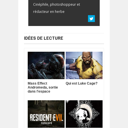
Cinéphile, photoshoppeur et
rédacteur en herbe
IDÉES DE LECTURE
Mass Effect
Qui est Luke Cage?
Andromeda, sortie
dans l'espace