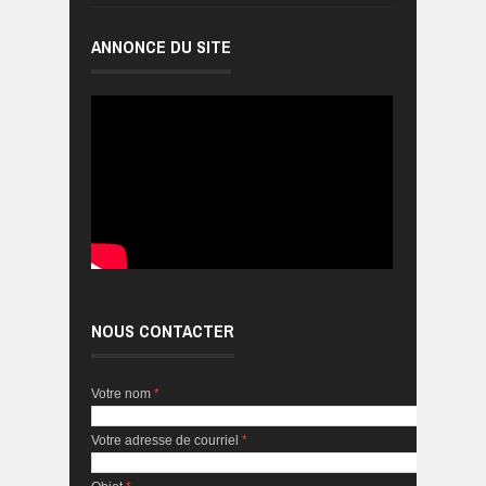
ANNONCE DU SITE
NOUS CONTACTER
Votre nom
*
Votre adresse de courriel
*