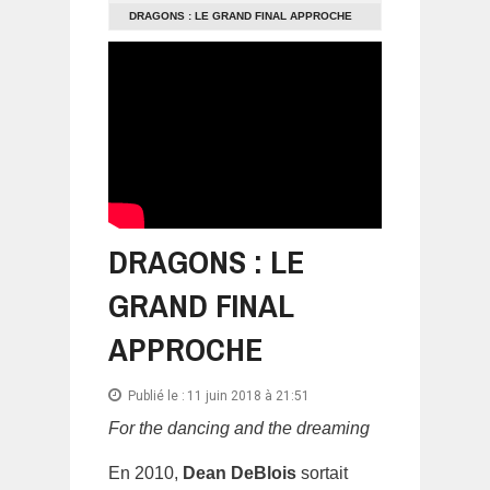
DRAGONS : LE GRAND FINAL APPROCHE
DRAGONS : LE
GRAND FINAL
APPROCHE
Publié le :
11 juin 2018 à 21:51
For the dancing and the dreaming
En 2010,
Dean DeBlois
sortait