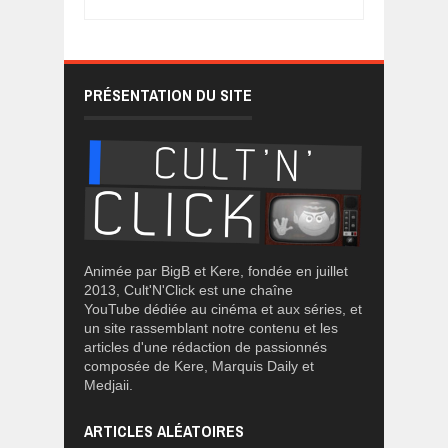
PRÉSENTATION DU SITE
Animée par BigB et Kere, fondée en juillet
2013, Cult'N'Click est une chaîne
YouTube dédiée au cinéma et aux séries, et
un site rassemblant notre contenu et les
articles d'une rédaction de passionnés
composée de Kere, Marquis Daily et
Medjaii.
ARTICLES ALÉATOIRES