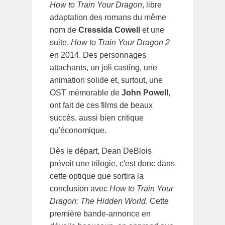
How to Train Your Dragon
, libre
adaptation des romans du même
nom de
Cressida Cowell
et une
suite,
How to Train Your Dragon 2
en 2014. Des personnages
attachants, un joli casting, une
animation solide et, surtout, une
OST mémorable de
John Powell
,
ont fait de ces films de beaux
succès, aussi bien critique
qu'économique.
Dès le départ, Dean DeBlois
prévoit une trilogie, c'est donc dans
cette optique que sortira la
conclusion avec
How to Train Your
Dragon: The Hidden World
. Cette
première bande-annonce en