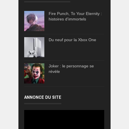
Fire Punch, To Your Eternity :
histoires d'immortels
Du neuf pour la Xbox One
Joker : le personnage se
révèle
ANNONCE DU SITE