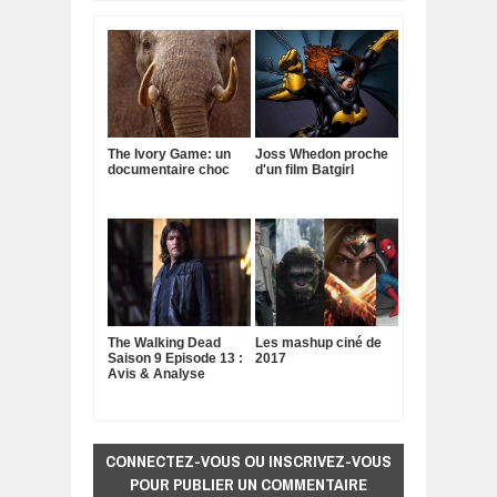
The Ivory Game: un
Joss Whedon proche
documentaire choc
d'un film Batgirl
The Walking Dead
Les mashup ciné de
Saison 9 Episode 13 :
2017
Avis & Analyse
CONNECTEZ-VOUS OU INSCRIVEZ-VOUS
POUR PUBLIER UN COMMENTAIRE