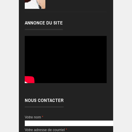
ANNONCE DU SITE
NOUS CONTACTER
Votre nom
*
Votre adresse de courriel
*