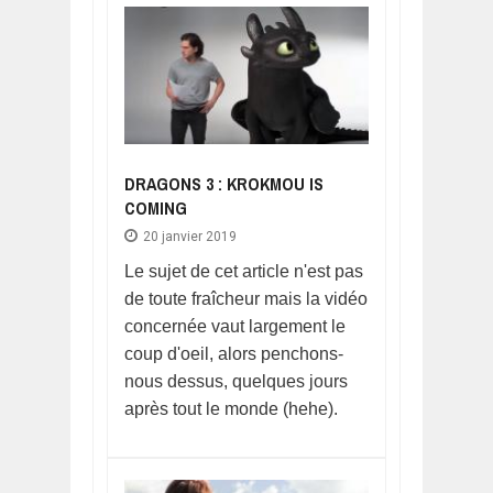
DRAGONS 3 : KROKMOU IS
COMING
20 janvier 2019
Le sujet de cet article n'est pas
de toute fraîcheur mais la vidéo
concernée vaut largement le
coup d'oeil, alors penchons-
nous dessus, quelques jours
après tout le monde (hehe).