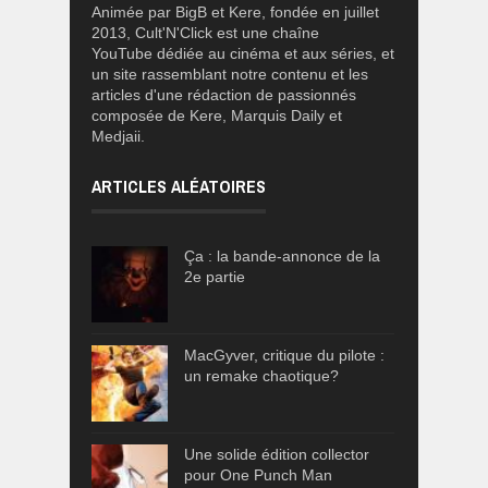
Animée par BigB et Kere, fondée en juillet
2013, Cult'N'Click est une chaîne
YouTube dédiée au cinéma et aux séries, et
un site rassemblant notre contenu et les
articles d'une rédaction de passionnés
composée de Kere, Marquis Daily et
Medjaii.
ARTICLES ALÉATOIRES
Ça : la bande-annonce de la
2e partie
MacGyver, critique du pilote :
un remake chaotique?
Une solide édition collector
pour One Punch Man