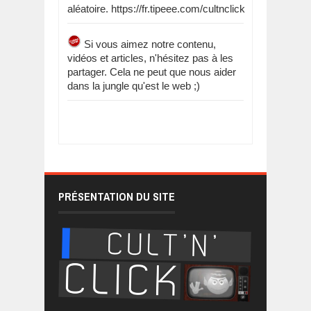
aléatoire. https://fr.tipeee.com/cultnclick
Si vous aimez notre contenu,
vidéos et articles, n'hésitez pas à les
partager. Cela ne peut que nous aider
dans la jungle qu'est le web ;)
PRÉSENTATION DU SITE