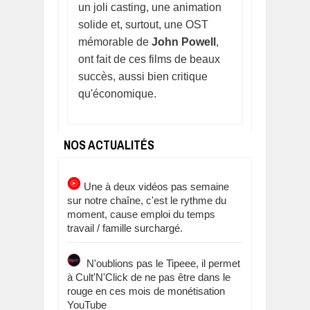
un joli casting, une animation
solide et, surtout, une OST
mémorable de
John Powell
,
ont fait de ces films de beaux
succès, aussi bien critique
qu'économique.
NOS ACTUALITÉS
Une à deux vidéos pas semaine
sur notre chaîne, c'est le rythme du
moment, cause emploi du temps
travail / famille surchargé.
N'oublions pas le Tipeee, il permet
à Cult'N'Click de ne pas être dans le
rouge en ces mois de monétisation
YouTube