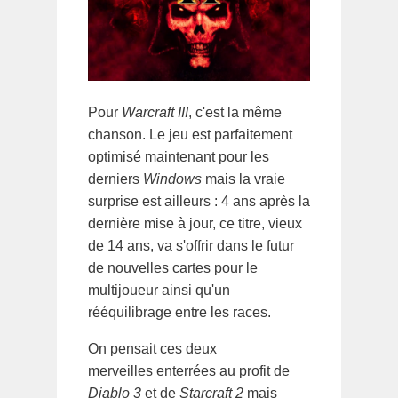
Pour
Warcraft III
, c'est la même
chanson. Le jeu est parfaitement
optimisé maintenant pour les
derniers
Windows
mais la vraie
surprise est ailleurs : 4 ans après la
dernière mise à jour, ce titre, vieux
de 14 ans, va s'offrir dans le futur
de nouvelles cartes pour le
multijoueur ainsi qu'un
rééquilibrage entre les races.
On pensait ces deux
merveilles enterrées au profit de
Diablo 3
et de
Starcraft 2
mais