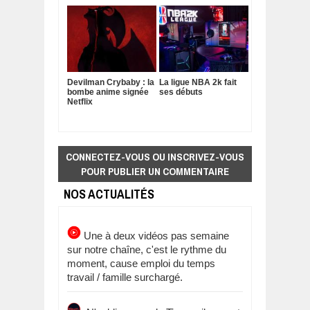
Devilman Crybaby : la
La ligue NBA 2k fait
bombe anime signée
ses débuts
Netflix
CONNECTEZ-VOUS OU INSCRIVEZ-VOUS
POUR PUBLIER UN COMMENTAIRE
NOS ACTUALITÉS
Une à deux vidéos pas semaine
sur notre chaîne, c'est le rythme du
moment, cause emploi du temps
travail / famille surchargé.