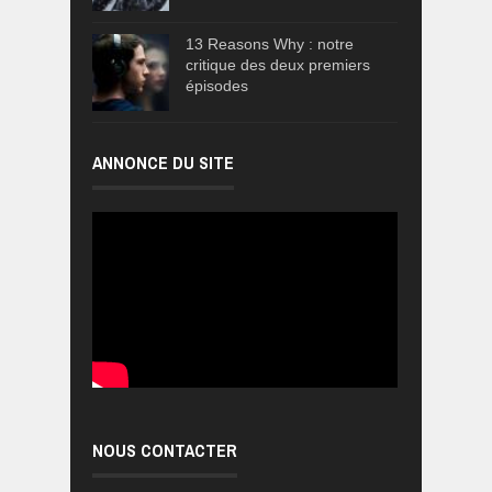
13 Reasons Why : notre
critique des deux premiers
épisodes
ANNONCE DU SITE
NOUS CONTACTER