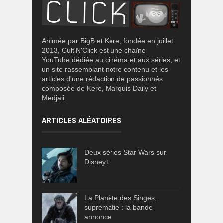
Animée par BigB et Kere, fondée en juillet
2013, Cult'N'Click est une chaîne
YouTube dédiée au cinéma et aux séries, et
un site rassemblant notre contenu et les
articles d'une rédaction de passionnés
composée de Kere, Marquis Daily et
Medjaii.
ARTICLES ALÉATOIRES
Deux séries Star Wars sur
Disney+
La Planète des Singes,
suprématie : la bande-
annonce