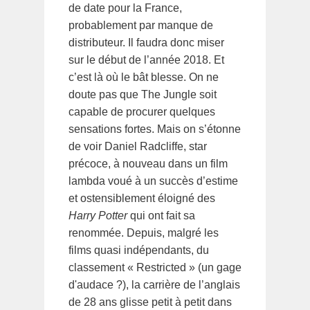
de date pour la France,
probablement par manque de
distributeur. Il faudra donc miser
sur le début de l’année 2018. Et
c’est là où le bât blesse. On ne
doute pas que The Jungle soit
capable de procurer quelques
sensations fortes. Mais on s’étonne
de voir Daniel Radcliffe, star
précoce, à nouveau dans un film
lambda voué à un succès d’estime
et ostensiblement éloigné des
Harry Potter
qui ont fait sa
renommée. Depuis, malgré les
films quasi indépendants, du
classement « Restricted » (un gage
d'audace ?), la carrière de l’anglais
de 28 ans glisse petit à petit dans