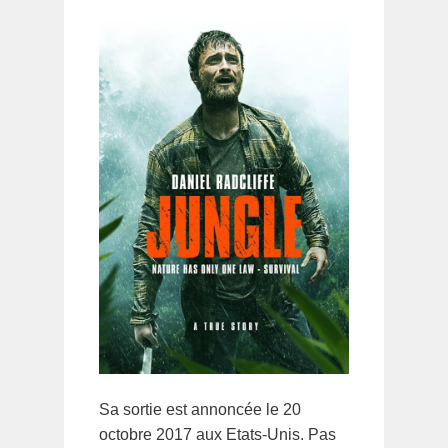
Sa sortie est annoncée le 20
octobre 2017 aux Etats-Unis. Pas