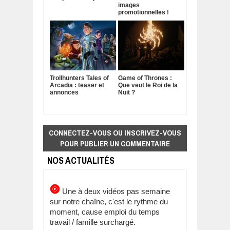
images
promotionnelles !
Trollhunters Tales of
Game of Thrones :
Arcadia : teaser et
Que veut le Roi de la
annonces
Nuit ?
CONNECTEZ-VOUS OU INSCRIVEZ-VOUS
POUR PUBLIER UN COMMENTAIRE
NOS ACTUALITÉS
Une à deux vidéos pas semaine
sur notre chaîne, c'est le rythme du
moment, cause emploi du temps
travail / famille surchargé.