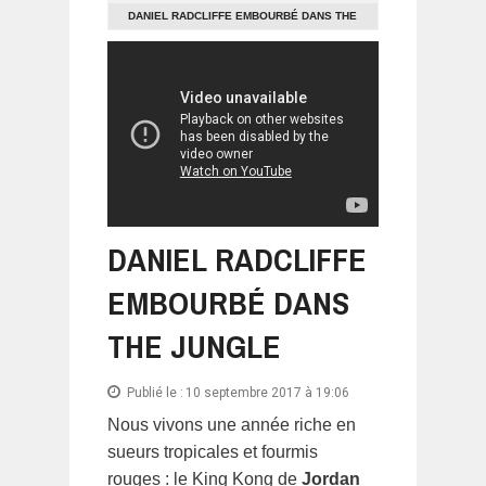
DANIEL RADCLIFFE EMBOURBÉ DANS THE
JUNGLE
DANIEL RADCLIFFE
EMBOURBÉ DANS
THE JUNGLE
Publié le :
10 septembre 2017 à 19:06
Nous vivons une année riche en
sueurs tropicales et fourmis
rouges : le King Kong de
Jordan