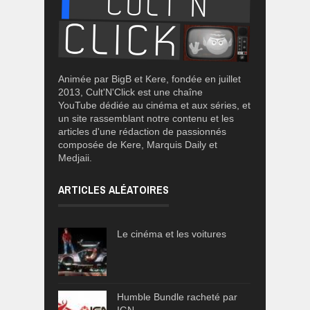
Animée par BigB et Kere, fondée en juillet
2013, Cult'N'Click est une chaîne
YouTube dédiée au cinéma et aux séries, et
un site rassemblant notre contenu et les
articles d'une rédaction de passionnés
composée de Kere, Marquis Daily et
Medjaii.
ARTICLES ALÉATOIRES
Le cinéma et les voitures
Humble Bundle racheté par
IGN