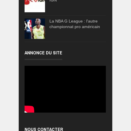
La NBA G League : l'autre
championnat pro américain
ANNONCE DU SITE
NOUS CONTACTER