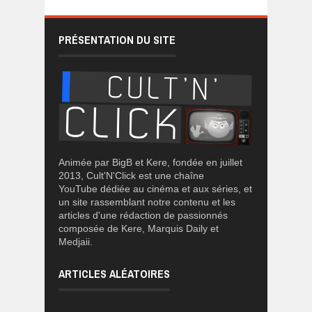
PRÉSENTATION DU SITE
Animée par BigB et Kere, fondée en juillet
2013, Cult'N'Click est une chaîne
YouTube dédiée au cinéma et aux séries, et
un site rassemblant notre contenu et les
articles d'une rédaction de passionnés
composée de Kere, Marquis Daily et
Medjaii.
ARTICLES ALÉATOIRES