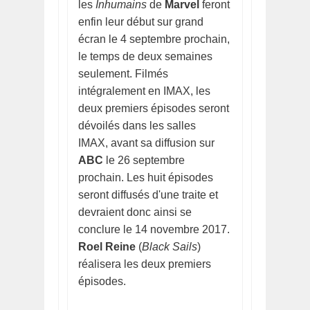
les
Inhumains
de
Marvel
feront
enfin leur début sur grand
écran le 4 septembre prochain,
le temps de deux semaines
seulement. Filmés
intégralement en IMAX, les
deux premiers épisodes seront
dévoilés dans les salles
IMAX, avant sa diffusion sur
ABC
le 26 septembre
prochain. Les huit épisodes
seront diffusés d'une traite et
devraient donc ainsi se
conclure le 14 novembre 2017.
Roel Reine
(
Black Sails
)
réalisera les deux premiers
épisodes.