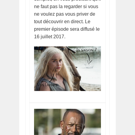
ne faut pas la regarder si vous
ne voulez pas vous priver de
tout découvrir en direct. Le
premier épisode sera diffusé le
16 juillet 2017.