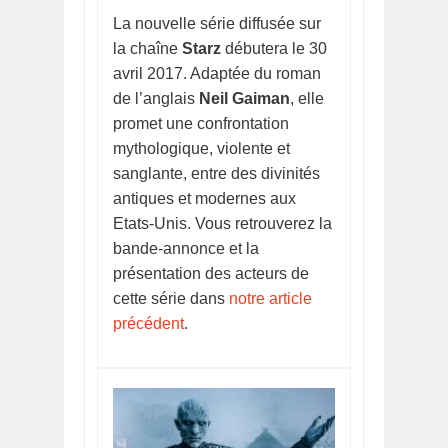
La nouvelle série diffusée sur
la chaîne
Starz
débutera le 30
avril 2017. Adaptée du roman
de l’anglais
Neil Gaiman
, elle
promet une confrontation
mythologique, violente et
sanglante, entre des divinités
antiques et modernes aux
Etats-Unis. Vous retrouverez la
bande-annonce et la
présentation des acteurs de
cette série dans
notre article
précédent
.