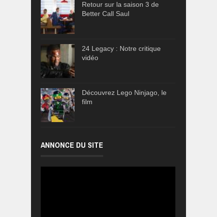
Retour sur la saison 3 de
Better Call Saul
24 Legacy : Notre critique
vidéo
Découvrez Lego Ninjago, le
film
ANNONCE DU SITE