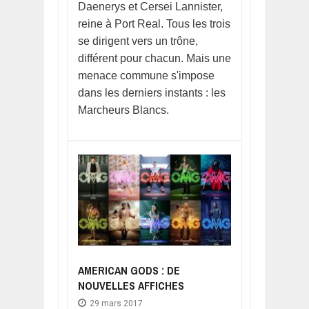
Daenerys et Cersei Lannister,
reine à Port Real. Tous les trois
se dirigent vers un trône,
différent pour chacun. Mais une
menace commune s'impose
dans les derniers instants : les
Marcheurs Blancs.
AMERICAN GODS : DE
NOUVELLES AFFICHES
29 mars 2017