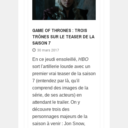
GAME OF THRONES : TROIS
TRÔNES SUR LE TEASER DE LA
SAISON 7
30 mars 2017
En ce jeudi ensoleillé,
HBO
sort l'artillerie lourde avec un
premier vrai teaser de la saison
7 (entendez par là, qu'il
comprend des images de la
série, de ses acteurs) en
attendant le trailer. On y
découvre trois des
personnages majeurs de la
saison à venir : Jon Snow,