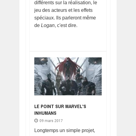
différents sur la réalisation, le
jeu des acteurs et les effets
spéciaux. Ils parleront même
de
Logan
, c'est dire.
LE POINT SUR MARVEL'S
INHUMANS
09 mars 2017
Longtemps un simple projet,