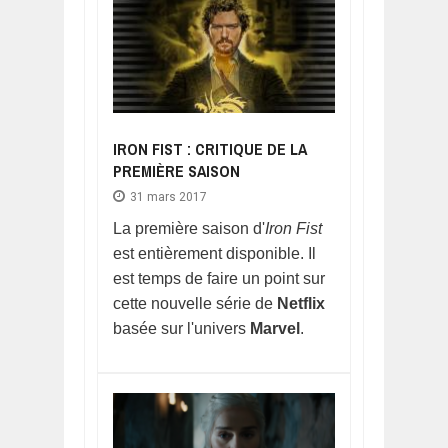
IRON FIST : CRITIQUE DE LA
PREMIÈRE SAISON
31 mars 2017
La première saison d'
Iron Fist
est entièrement disponible. Il
est temps de faire un point sur
cette nouvelle série de
Netflix
basée sur l'univers
Marvel
.