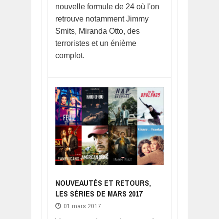
nouvelle formule de 24 où l'on
retrouve notamment Jimmy
Smits, Miranda Otto, des
terroristes et un énième
complot.
NOUVEAUTÉS ET RETOURS,
LES SÉRIES DE MARS 2017
01 mars 2017