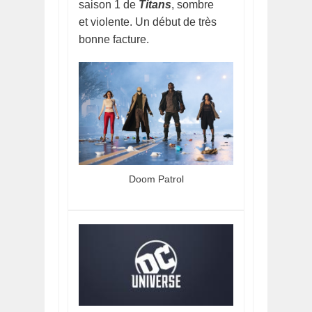
saison 1 de
Titans
, sombre
et violente. Un début de très
bonne facture.
Doom Patrol