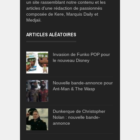
un site rassemblant notre contenu et les
articles d'une rédaction de passionnés
composée de Kere, Marquis Daily et
Medjaii.
ARTICLES ALÉATOIRES
Invasion de Funko POP pour
le nouveau Disney
Nouvelle bande-annonce pour
Ant-Man & The Wasp
Dunkerque de Christopher
Nolan : nouvelle bande-
annonce