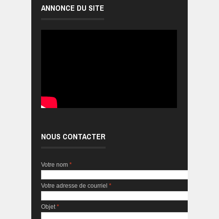
ANNONCE DU SITE
NOUS CONTACTER
Votre nom
*
Votre adresse de courriel
*
Objet
*