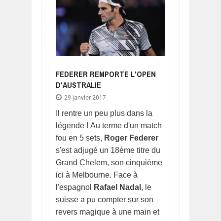
FEDERER REMPORTE L'OPEN
D'AUSTRALIE
29 janvier 2017
Il rentre un peu plus dans la
légende ! Au terme d'un match
fou en 5 sets,
Roger Federer
s'est adjugé un 18ème titre du
Grand Chelem, son cinquième
ici à Melbourne. Face à
l'espagnol
Rafael Nadal
, le
suisse a pu compter sur son
revers magique à une main et