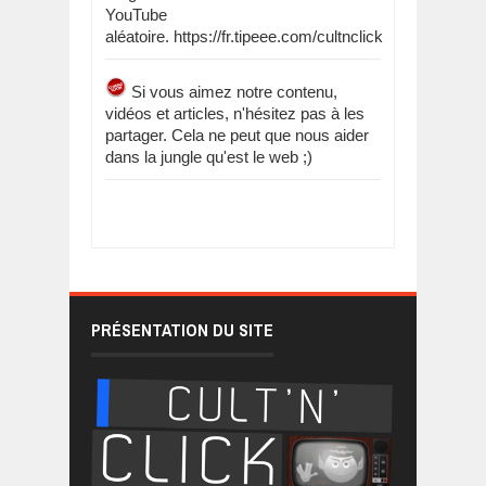
YouTube
aléatoire. https://fr.tipeee.com/cultnclick
Si vous aimez notre contenu,
vidéos et articles, n'hésitez pas à les
partager. Cela ne peut que nous aider
dans la jungle qu'est le web ;)
PRÉSENTATION DU SITE