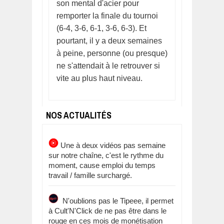
son mental d'acier pour
remporter la finale du tournoi
(6-4, 3-6, 6-1, 3-6, 6-3). Et
pourtant, il y a deux semaines
à peine, personne (ou presque)
ne s'attendait à le retrouver si
vite au plus haut niveau.
NOS ACTUALITÉS
Une à deux vidéos pas semaine
sur notre chaîne, c'est le rythme du
moment, cause emploi du temps
travail / famille surchargé.
N'oublions pas le Tipeee, il permet
à Cult'N'Click de ne pas être dans le
rouge en ces mois de monétisation