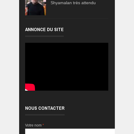
Shyamalan très attendu
ANNONCE DU SITE
NOUS CONTACTER
Votre nom
*