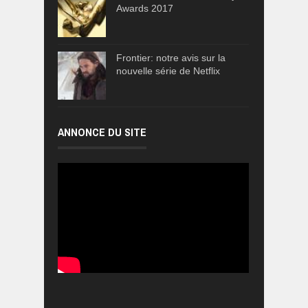
Awards 2017
Frontier: notre avis sur la
nouvelle série de Netflix
ANNONCE DU SITE