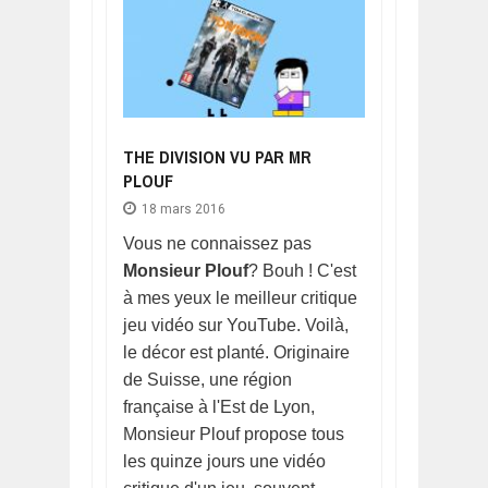
THE DIVISION VU PAR MR
PLOUF
18 mars 2016
Vous ne connaissez pas
Monsieur Plouf
? Bouh ! C'est
à mes yeux le meilleur critique
jeu vidéo sur YouTube. Voilà,
le décor est planté. Originaire
de Suisse, une région
française à l'Est de Lyon,
Monsieur Plouf propose tous
les quinze jours une vidéo