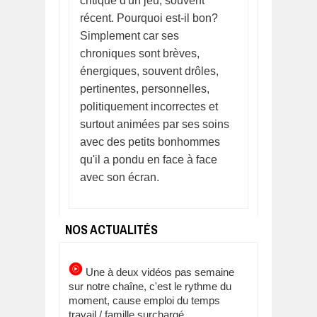
critique d'un jeu, souvent
récent. Pourquoi est-il bon?
Simplement car ses
chroniques sont brèves,
énergiques, souvent drôles,
pertinentes, personnelles,
politiquement incorrectes et
surtout animées par ses soins
avec des petits bonhommes
qu'il a pondu en face à face
avec son écran.
NOS ACTUALITÉS
Une à deux vidéos pas semaine
sur notre chaîne, c'est le rythme du
moment, cause emploi du temps
travail / famille surchargé.