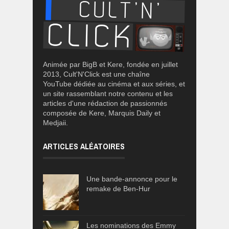
Animée par BigB et Kere, fondée en juillet
2013, Cult'N'Click est une chaîne
YouTube dédiée au cinéma et aux séries, et
un site rassemblant notre contenu et les
articles d'une rédaction de passionnés
composée de Kere, Marquis Daily et
Medjaii.
ARTICLES ALÉATOIRES
Une bande-annonce pour le
remake de Ben-Hur
Les nominations des Emmy