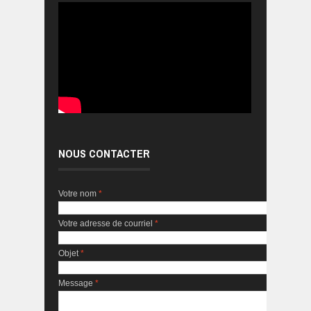
NOUS CONTACTER
Votre nom
*
Votre adresse de courriel
*
Objet
*
Message
*