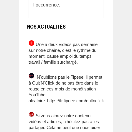
l’occurrence.
NOS ACTUALITÉS
Une à deux vidéos pas semaine
sur notre chaîne, c'est le rythme du
moment, cause emploi du temps
travail / famille surchargé.
N'oublions pas le Tipeee, il permet
à Cult'N'Click de ne pas être dans le
rouge en ces mois de monétisation
YouTube
aléatoire. https://fr.tipeee.com/cultnclick
Si vous aimez notre contenu,
vidéos et articles, n'hésitez pas à les
partager. Cela ne peut que nous aider