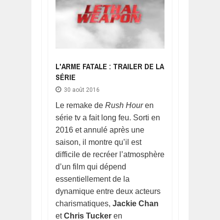
L'ARME FATALE : TRAILER DE LA
SÉRIE
30 août 2016
Le remake de
Rush Hour
en
série tv a fait long feu. Sorti en
2016 et annulé après une
saison, il montre qu’il est
difficile de recréer l’atmosphère
d’un film qui dépend
essentiellement de la
dynamique entre deux acteurs
charismatiques,
Jackie Chan
et
Chris Tucker
en