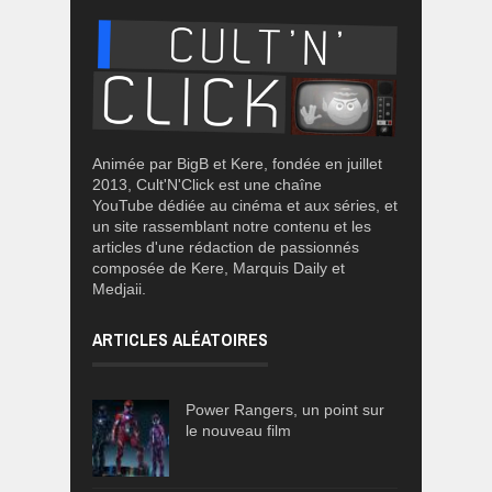
Animée par BigB et Kere, fondée en juillet
2013, Cult'N'Click est une chaîne
YouTube dédiée au cinéma et aux séries, et
un site rassemblant notre contenu et les
articles d'une rédaction de passionnés
composée de Kere, Marquis Daily et
Medjaii.
ARTICLES ALÉATOIRES
Power Rangers, un point sur
le nouveau film