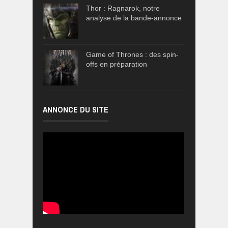
Thor : Ragnarok, notre
analyse de la bande-annonce
Game of Thrones : des spin-
offs en préparation
ANNONCE DU SITE