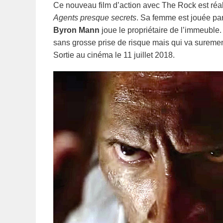
Ce nouveau film d’action avec The Rock est réa
Agents presque secrets
. Sa femme est jouée pa
Byron Mann
joue le propriétaire de l’immeuble.
sans grosse prise de risque mais qui va surement
Sortie au cinéma le 11 juillet 2018.