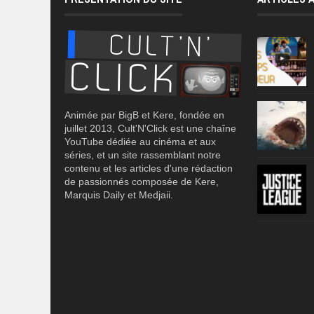
Animée par BigB et Kere, fondée en
juillet 2013, Cult'N'Click est une chaîne
YouTube dédiée au cinéma et aux
séries, et un site rassemblant notre
contenu et les articles d'une rédaction
de passionnés composée de Kere,
Marquis Daily et Medjaii.