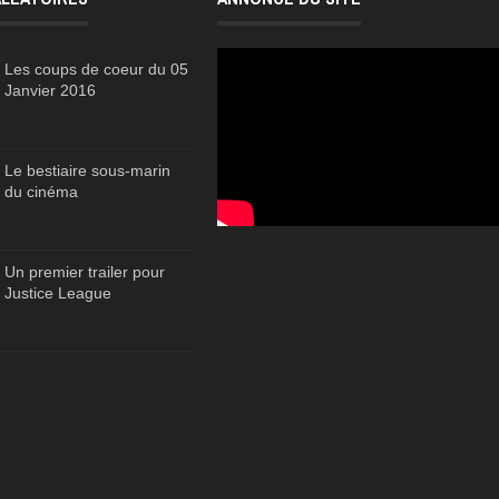
Les coups de coeur du 05
Janvier 2016
Le bestiaire sous-marin
du cinéma
Un premier trailer pour
Justice League