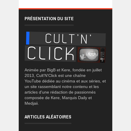
PRÉSENTATION DU SITE
Animée par BigB et Kere, fondée en juillet
2013, Cult'N'Click est une chaîne
YouTube dédiée au cinéma et aux séries, et
un site rassemblant notre contenu et les
articles d'une rédaction de passionnés
composée de Kere, Marquis Daily et
Medjaii.
ARTICLES ALÉATOIRES