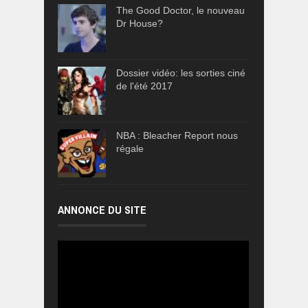
The Good Doctor, le nouveau
Dr House?
Dossier vidéo: les sorties ciné
de l'été 2017
NBA : Bleacher Report nous
régale
ANNONCE DU SITE