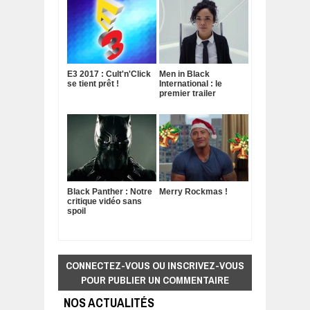
E3 2017 : Cult'n'Click
Men in Black
se tient prêt !
International : le
premier trailer
Black Panther : Notre
Merry Rockmas !
critique vidéo sans
spoil
CONNECTEZ-VOUS OU INSCRIVEZ-VOUS
POUR PUBLIER UN COMMENTAIRE
NOS ACTUALITÉS