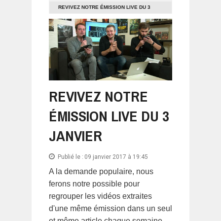
REVIVEZ NOTRE ÉMISSION LIVE DU 3
JANVIER
REVIVEZ NOTRE
ÉMISSION LIVE DU 3
JANVIER
Publié le :
09 janvier 2017 à 19:45
A la demande populaire, nous
ferons notre possible pour
regrouper les vidéos extraites
d'une même émission dans un seul
et même article chaque semaine.