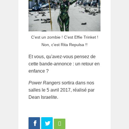
C'est un zombie ! C'est Effie Trinket !
Non, c'est Rita Repulsa !!
Et vous, qu'avez-vous pensez de
cette bande-annonce : un retour en
enfance ?
Power Rangers
sortira dans nos
salles le 5 avril 2017, réalisé par
Dean Israelite.