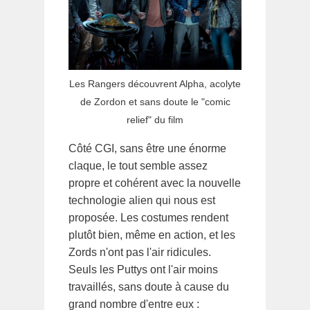
Les Rangers découvrent Alpha, acolyte
de Zordon et sans doute le "comic
relief" du film
Côté CGI, sans être une énorme
claque, le tout semble assez
propre et cohérent avec la nouvelle
technologie alien qui nous est
proposée. Les costumes rendent
plutôt bien, même en action, et les
Zords n'ont pas l'air ridicules.
Seuls les Puttys ont l'air moins
travaillés, sans doute à cause du
grand nombre d'entre eux :