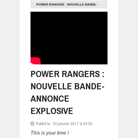
POWER RANGERS : NOUVELLE BANDE-
ANNONCE EXPLOSIVE
POWER RANGERS :
NOUVELLE BANDE-
ANNONCE
EXPLOSIVE
Publié le :
20 janvier 2017 à 09:20
This is your time !