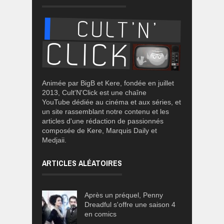
Animée par BigB et Kere, fondée en juillet
2013, Cult'N'Click est une chaîne
YouTube dédiée au cinéma et aux séries, et
un site rassemblant notre contenu et les
articles d'une rédaction de passionnés
composée de Kere, Marquis Daily et
Medjaii.
ARTICLES ALÉATOIRES
Après un préquel, Penny
Dreadful s'offre une saison 4
en comics