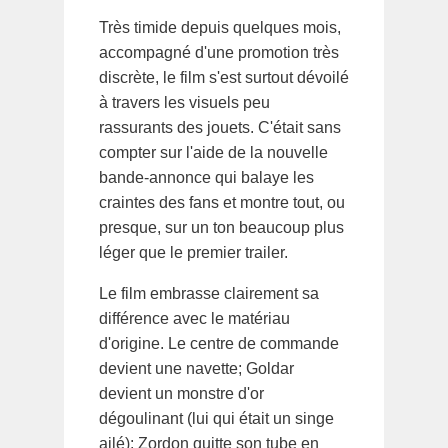
Très timide depuis quelques mois,
accompagné d'une promotion très
discrète, le film s'est surtout dévoilé
à travers les visuels peu
rassurants des jouets. C'était sans
compter sur l'aide de la nouvelle
bande-annonce qui balaye les
craintes des fans et montre tout, ou
presque, sur un ton beaucoup plus
léger que le premier trailer.
Le film embrasse clairement sa
différence avec le matériau
d'origine. Le centre de commande
devient une navette; Goldar
devient un monstre d'or
dégoulinant (lui qui était un singe
ailé): Zordon quitte son tube en