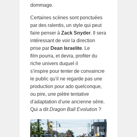
dommage.
Certaines scènes sont ponctuées
par des ralentis, un style qui peut
faire penser à
Zack Snyder
. Il sera
intéressant de voir la direction
prise par
Dean Israelite
. Le
film pourra, et devra, profiter du
riche univers duquel il
s'inspire pour tenter de convaincre
le public qu'il ne regarde pas une
production pour ado quelconque,
ou pire, une piètre tentative
d'adaptation d'une ancienne série.
Qui a dit
Dragon Ball Evolution
?