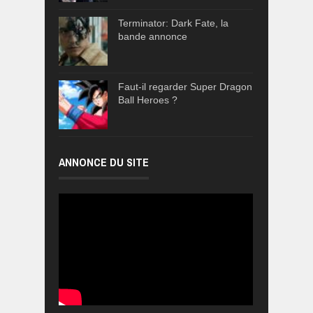
Terminator: Dark Fate, la
bande annonce
Faut-il regarder Super Dragon
Ball Heroes ?
ANNONCE DU SITE