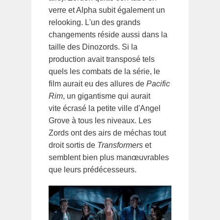
verre et Alpha subit également un
relooking. L'un des grands
changements réside aussi dans la
taille des Dinozords. Si la
production avait transposé tels
quels les combats de la série, le
film aurait eu des allures de
Pacific
Rim
, un gigantisme qui aurait
vite écrasé la petite ville d'Angel
Grove à tous les niveaux. Les
Zords ont des airs de méchas tout
droit sortis de
Transformers
et
semblent bien plus manœuvrables
que leurs prédécesseurs.