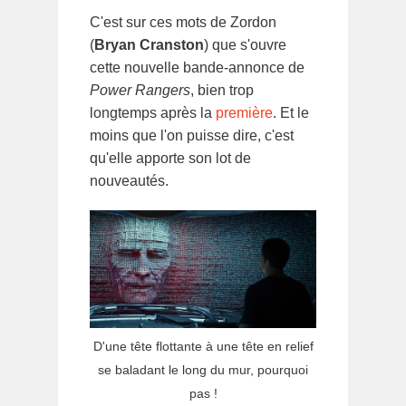
C'est sur ces mots de Zordon
(
Bryan Cranston
) que s'ouvre
cette nouvelle bande-annonce de
Power Rangers
, bien trop
longtemps après la
première
. Et le
moins que l'on puisse dire, c'est
qu'elle apporte son lot de
nouveautés.
D'une tête flottante à une tête en relief
se baladant le long du mur, pourquoi
pas !