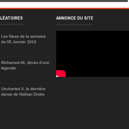
ALÉATOIRES
ANNONCE DU SITE
Les News de la semaine
du 05 Janvier 2016
Mohamed Ali, décès d'une
légende
Uncharted 4, la dernière
danse de Nathan Drake