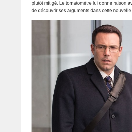
plutôt mitigé. Le tomatomètre lui donne raison a
de découvrir ses arguments dans cette nouvelle