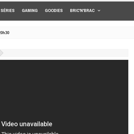
SÉRIES
GAMING
GOODIES
BRIC'N'BRAC
20h30