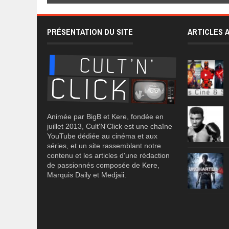
PRÉSENTATION DU SITE
ARTICLES 
Animée par BigB et Kere, fondée en
juillet 2013, Cult'N'Click est une chaîne
YouTube dédiée au cinéma et aux
séries, et un site rassemblant notre
contenu et les articles d'une rédaction
de passionnés composée de Kere,
Marquis Daily et Medjaii.