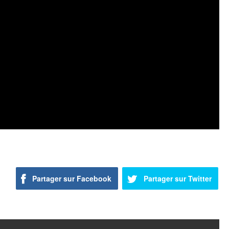
Partager sur Facebook
Partager sur Twitter