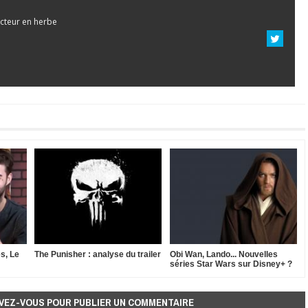
cteur en herbe
s, Le
The Punisher : analyse du trailer
Obi Wan, Lando... Nouvelles
séries Star Wars sur Disney+ ?
VEZ-VOUS POUR PUBLIER UN COMMENTAIRE