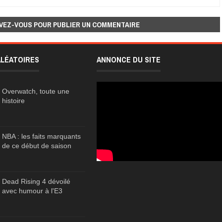
VEZ-VOUS POUR PUBLIER UN COMMENTAIRE
ALÉATOIRES
ANNONCE DU SITE
Overwatch, toute une
histoire
NBA : les faits marquants
de ce début de saison
Dead Rising 4 dévoilé
avec humour à l'E3