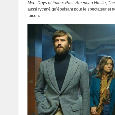
Men: Days of Future Past
,
American Hustle
,
The
aussi rythmé qu’épuisant pour le spectateur et 
raison.