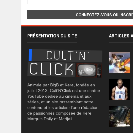
CONNECTEZ-VOUS OU INSCRI
PRÉSENTATION DU SITE
ARTICLES 
Animée par BigB et Kere, fondée en
juillet 2013, Cult'N'Click est une chaîne
YouTube dédiée au cinéma et aux
séries, et un site rassemblant notre
contenu et les articles d'une rédaction
de passionnés composée de Kere,
Marquis Daily et Medjaii.