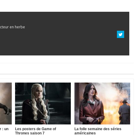
cteur en herbe
 : un
Les posters de Game of
La folle semaine des séries
Thrones saison 7
américaines